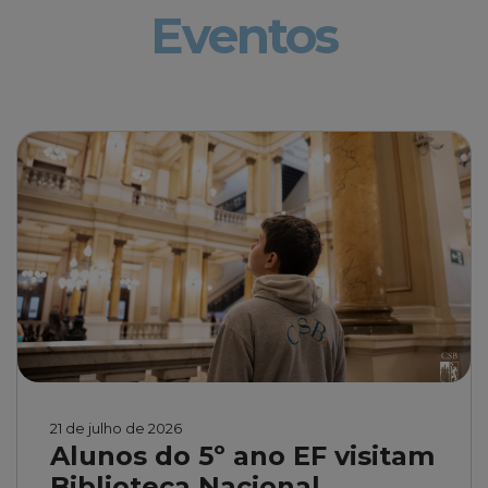
Eventos
21 de julho de 2026
Alunos do 5º ano EF visitam
Biblioteca Nacional