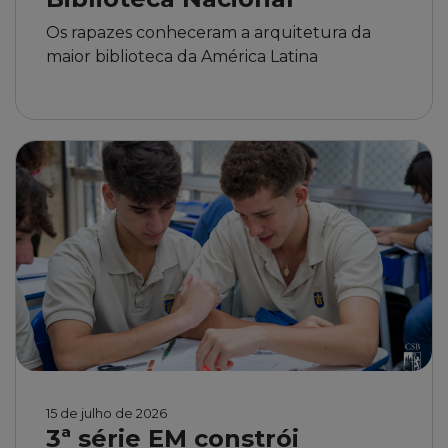
Os rapazes conheceram a arquitetura da
maior biblioteca da América Latina
15 de julho de 2026
3ª série EM constrói