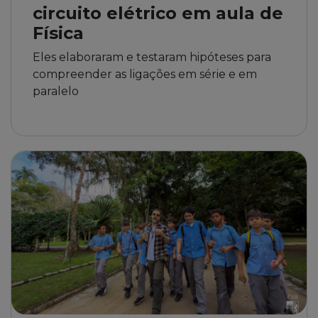
circuito elétrico em aula de
Física
Eles elaboraram e testaram hipóteses para
compreender as ligações em série e em
paralelo