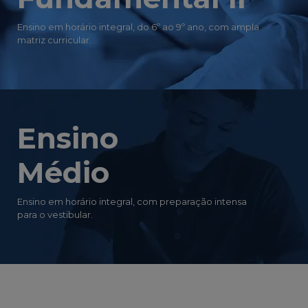
Ensino em horário integral, do 6º ao 9º ano, com ampla
matriz curricular.
Ensino
Médio
Ensino em horário integral, com preparação intensa
para o vestibular.