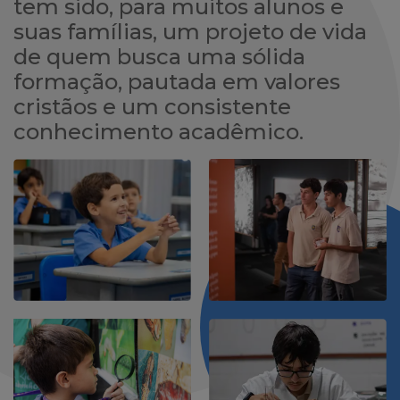
tem sido, para muitos alunos e
suas famílias, um projeto de vida
de quem busca uma sólida
formação, pautada em valores
cristãos e um consistente
conhecimento acadêmico.