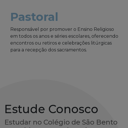
Pastoral
Responsável por promover o Ensino Religioso
em todos os anos e séries escolares, oferecendo
encontros ou retiros e celebrações litúrgicas
para a recepção dos sacramentos.
Estude Conosco
Estudar no Colégio de São Bento