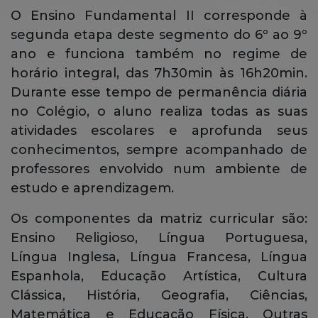
O Ensino Fundamental II corresponde à
segunda etapa deste segmento do 6º ao 9º
ano e funciona também no regime de
horário integral, das 7h30min às 16h20min.
Durante esse tempo de permanência diária
no Colégio, o aluno realiza todas as suas
atividades escolares e aprofunda seus
conhecimentos, sempre acompanhado de
professores envolvido num ambiente de
estudo e aprendizagem.
Os componentes da matriz curricular são:
Ensino Religioso, Língua Portuguesa,
Língua Inglesa, Língua Francesa, Língua
Espanhola, Educação Artística, Cultura
Clássica, História, Geografia, Ciências,
Matemática e Educação Física. Outras