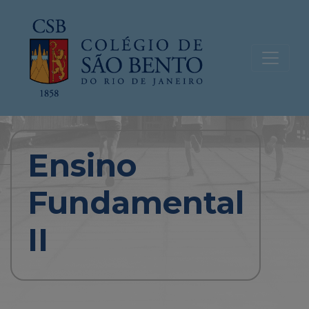
Ensino
Fundamental
II