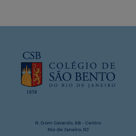
R. Dom Gerardo, 68 - Centro
Rio de Janeiro, RJ