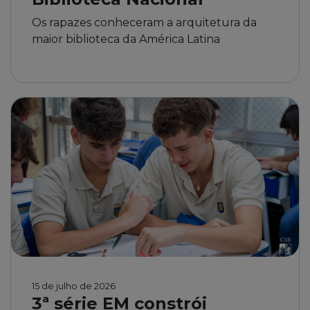
Os rapazes conheceram a arquitetura da
maior biblioteca da América Latina
15 de julho de 2026
3ª série EM constrói