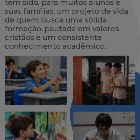
tem sido, para muitos alunos e
suas famílias, um projeto de vida
de quem busca uma sólida
formação, pautada em valores
cristãos e um consistente
conhecimento acadêmico.