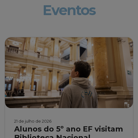
Eventos
21 de julho de 2026
Alunos do 5º ano EF visitam
Biblioteca Nacional