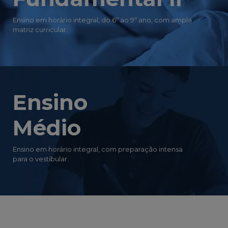
Ensino em horário integral, do 6º ao 9º ano, com ampla
matriz curricular.
Ensino
Médio
Ensino em horário integral, com preparação intensa
para o vestibular.