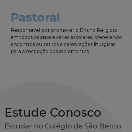
Pastoral
Responsável por promover o Ensino Religioso
em todos os anos e séries escolares, oferecendo
encontros ou retiros e celebrações litúrgicas
para a recepção dos sacramentos.
Estude Conosco
Estudar no Colégio de São Bento