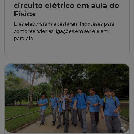
circuito elétrico em aula de
Física
Eles elaboraram e testaram hipóteses para
compreender as ligações em série e em
paralelo