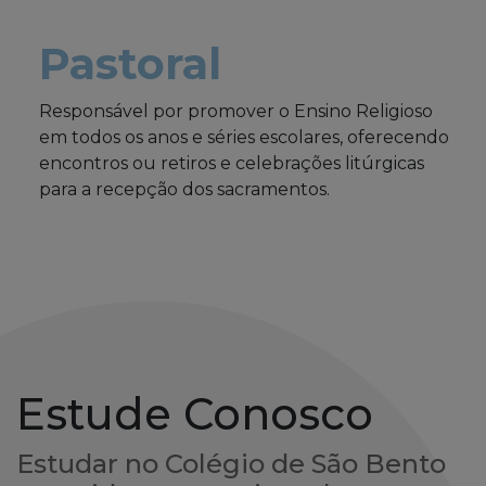
Pastoral
Responsável por promover o Ensino Religioso
em todos os anos e séries escolares, oferecendo
encontros ou retiros e celebrações litúrgicas
para a recepção dos sacramentos.
Estude Conosco
Estudar no Colégio de São Bento