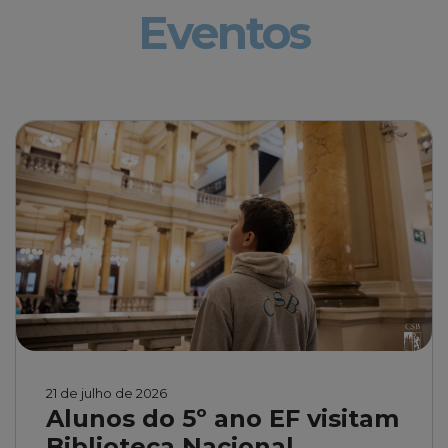
Eventos
21 de julho de 2026
Alunos do 5º ano EF visitam
Biblioteca Nacional