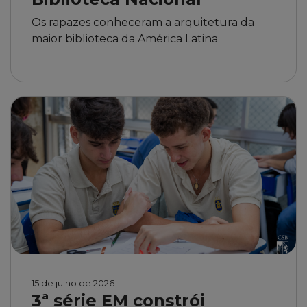
Os rapazes conheceram a arquitetura da
maior biblioteca da América Latina
15 de julho de 2026
3ª série EM constrói