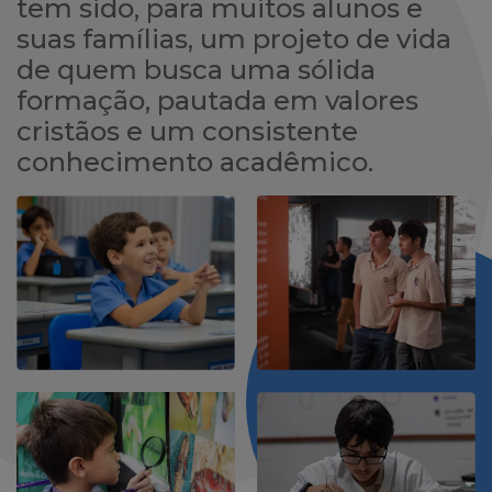
tem sido, para muitos alunos e
suas famílias, um projeto de vida
de quem busca uma sólida
formação, pautada em valores
cristãos e um consistente
conhecimento acadêmico.