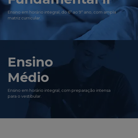
Ensino em horário integral, do 6º ao 9º ano, com ampla
matriz curricular.
Ensino
Médio
Ensino em horário integral, com preparação intensa
para o vestibular.