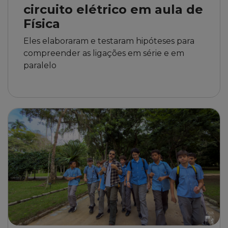
circuito elétrico em aula de
Física
Eles elaboraram e testaram hipóteses para
compreender as ligações em série e em
paralelo