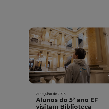
21 de julho de 2026
Alunos do 5º ano EF
visitam Biblioteca