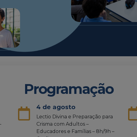
Programação
4 de agosto
Lectio Divina e Preparação para
–
Crisma com Adultos –
Educadores e Famílias – 8h/9h –