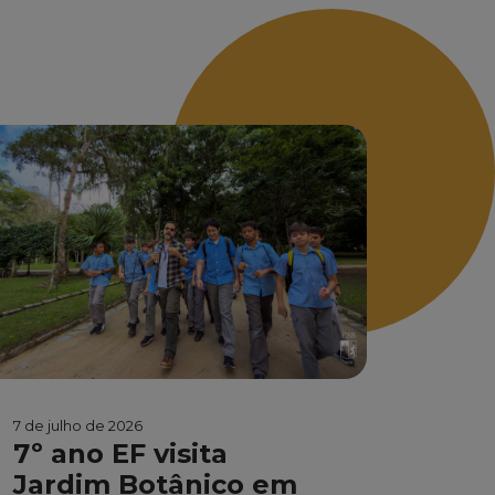
7 de julho de 2026
7º ano EF visita
Jardim Botânico em