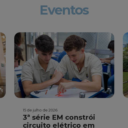
Eventos
15 de julho de 2026
3ª série EM constrói
circuito elétrico em