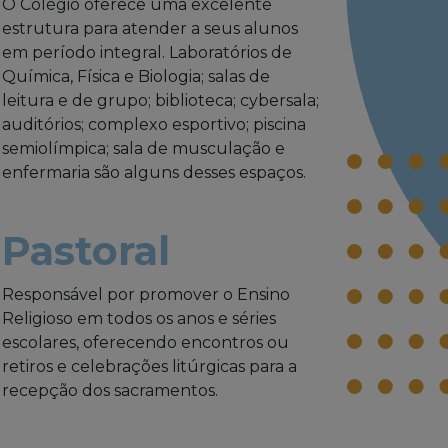
O Colégio oferece uma excelente
estrutura para atender a seus alunos
em período integral. Laboratórios de
Química, Física e Biologia; salas de
leitura e de grupo; biblioteca; cybersala;
auditórios; complexo esportivo; piscina
semiolímpica; sala de musculação e
enfermaria são alguns desses espaços.
Pastoral
Responsável por promover o Ensino
Religioso em todos os anos e séries
escolares, oferecendo encontros ou
retiros e celebrações litúrgicas para a
recepção dos sacramentos.