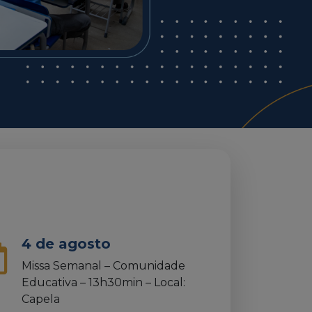
4 de agosto
Missa Semanal – Comunidade
Educativa – 13h30min – Local:
Capela