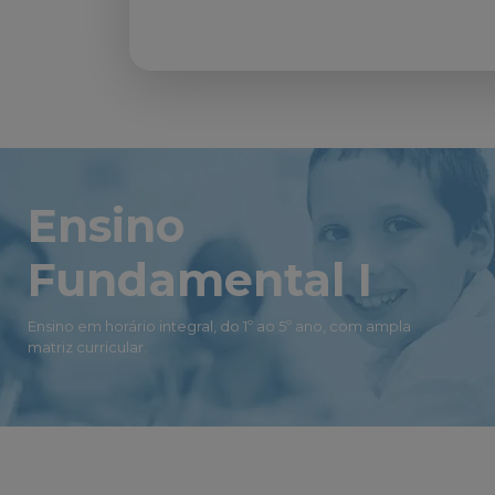
Ensino
Fundamental I
Ensino em horário integral, do 1º ao 5º ano, com ampla
matriz curricular.