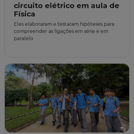
circuito elétrico em aula de
Física
Eles elaboraram e testaram hipóteses para
compreender as ligações em série e em
paralelo