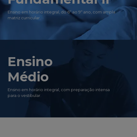
Ensino em horário integral, do 6º ao 9º ano, com ampla
matriz curricular.
Ensino
Médio
Ensino em horário integral, com preparação intensa
para o vestibular.