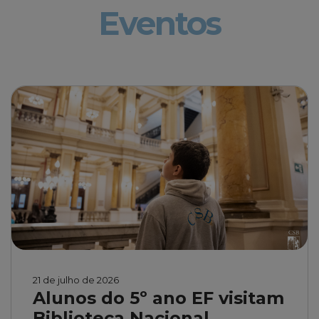
Eventos
21 de julho de 2026
Alunos do 5º ano EF visitam
Biblioteca Nacional