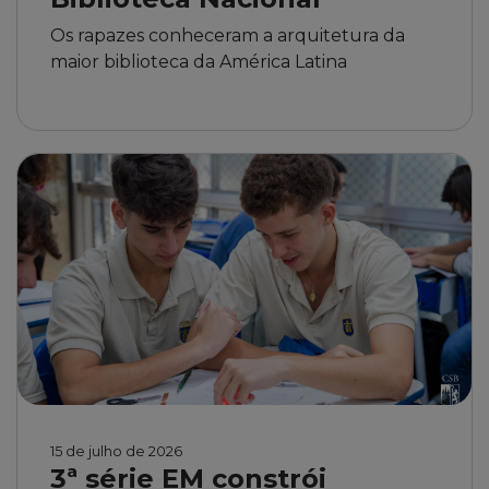
Os rapazes conheceram a arquitetura da
maior biblioteca da América Latina
15 de julho de 2026
3ª série EM constrói