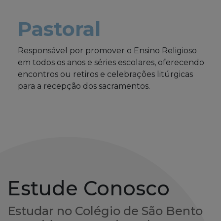
Pastoral
Responsável por promover o Ensino Religioso
em todos os anos e séries escolares, oferecendo
encontros ou retiros e celebrações litúrgicas
para a recepção dos sacramentos.
Estude Conosco
Estudar no Colégio de São Bento