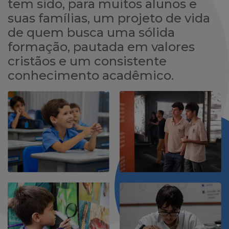
tem sido, para muitos alunos e
suas famílias, um projeto de vida
de quem busca uma sólida
formação, pautada em valores
cristãos e um consistente
conhecimento acadêmico.