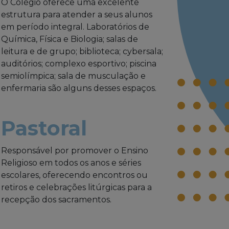
O Colégio oferece uma excelente
estrutura para atender a seus alunos
em período integral. Laboratórios de
Química, Física e Biologia; salas de
leitura e de grupo; biblioteca; cybersala;
auditórios; complexo esportivo; piscina
semiolímpica; sala de musculação e
enfermaria são alguns desses espaços.
Pastoral
Responsável por promover o Ensino
Religioso em todos os anos e séries
escolares, oferecendo encontros ou
retiros e celebrações litúrgicas para a
recepção dos sacramentos.