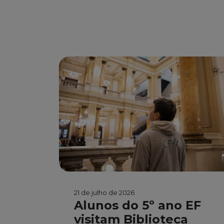
21 de julho de 2026
Alunos do 5º ano EF
visitam Biblioteca