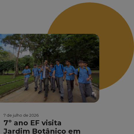
7 de julho de 2026
7º ano EF visita
Jardim Botânico em