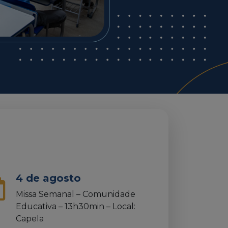
4 de agosto
Missa Semanal – Comunidade
Educativa – 13h30min – Local:
Capela