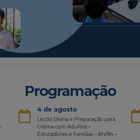
Programação
4 de agosto
Lectio Divina e Preparação para
–
Crisma com Adultos –
Educadores e Famílias – 8h/9h –