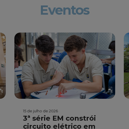
Eventos
15 de julho de 2026
3ª série EM constrói
circuito elétrico em