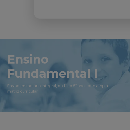
Ensino
Fundamental I
Ensino em horário integral, do 1º ao 5º ano, com ampla
matriz curricular.