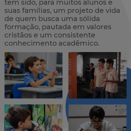
tem sido, para muitos alunos e
suas famílias, um projeto de vida
de quem busca uma sólida
formação, pautada em valores
cristãos e um consistente
conhecimento acadêmico.