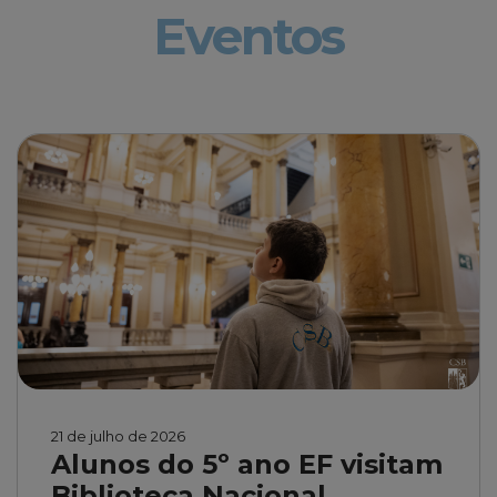
Eventos
21 de julho de 2026
Alunos do 5º ano EF visitam
Biblioteca Nacional