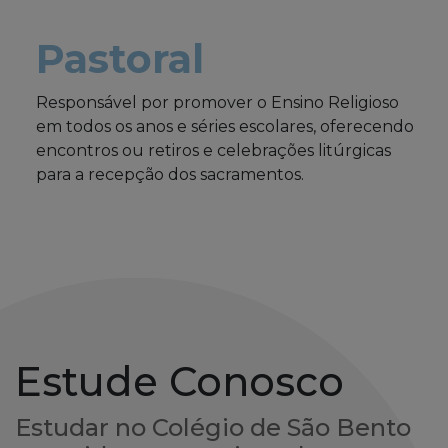
Pastoral
Responsável por promover o Ensino Religioso
em todos os anos e séries escolares, oferecendo
encontros ou retiros e celebrações litúrgicas
para a recepção dos sacramentos.
Estude Conosco
Estudar no Colégio de São Bento