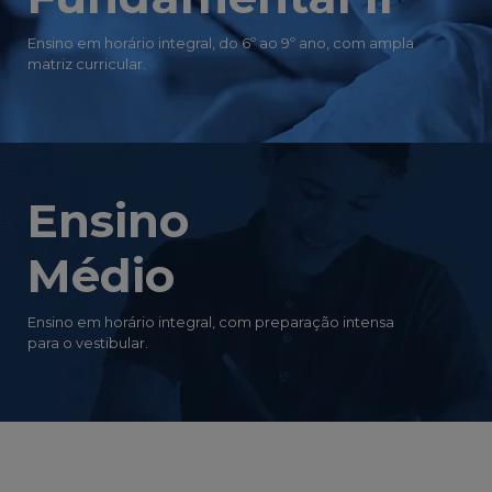
Ensino em horário integral, do 6º ao 9º ano, com ampla
matriz curricular.
Ensino
Médio
Ensino em horário integral, com preparação intensa
para o vestibular.