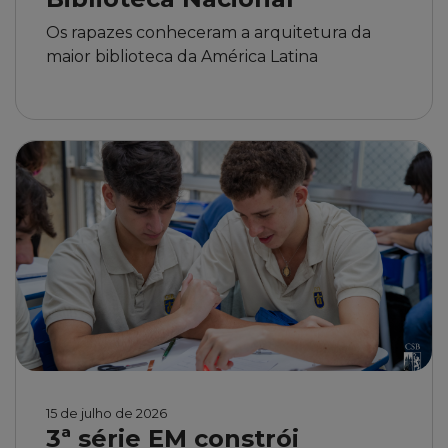
Os rapazes conheceram a arquitetura da
maior biblioteca da América Latina
15 de julho de 2026
3ª série EM constrói