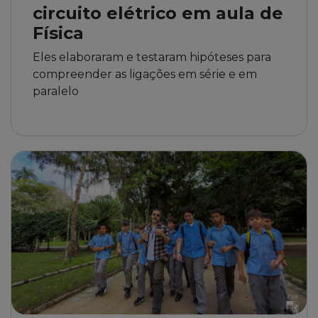
circuito elétrico em aula de
Física
Eles elaboraram e testaram hipóteses para
compreender as ligações em série e em
paralelo