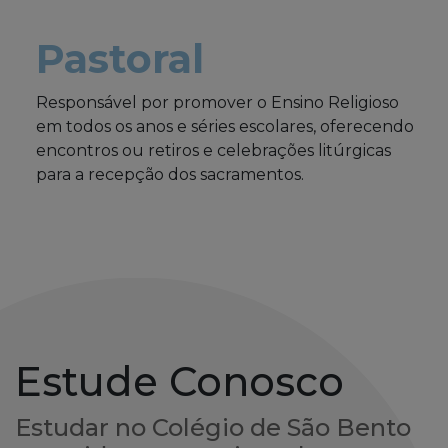
Pastoral
Responsável por promover o Ensino Religioso
em todos os anos e séries escolares, oferecendo
encontros ou retiros e celebrações litúrgicas
para a recepção dos sacramentos.
Estude Conosco
Estudar no Colégio de São Bento