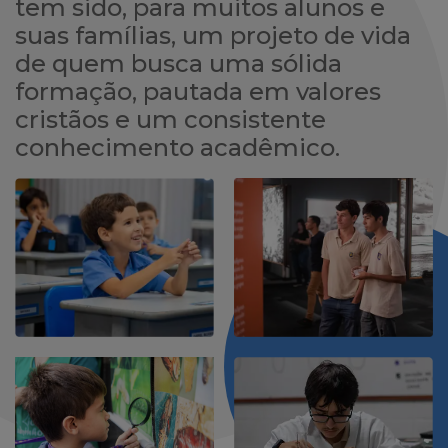
tem sido, para muitos alunos e
suas famílias, um projeto de vida
de quem busca uma sólida
formação, pautada em valores
cristãos e um consistente
conhecimento acadêmico.