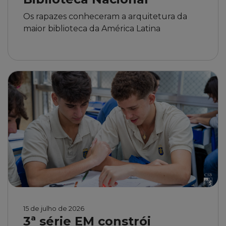
Os rapazes conheceram a arquitetura da
maior biblioteca da América Latina
15 de julho de 2026
3ª série EM constrói