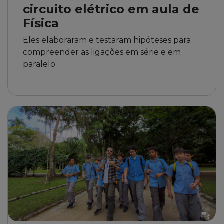
circuito elétrico em aula de
Física
Eles elaboraram e testaram hipóteses para
compreender as ligações em série e em
paralelo