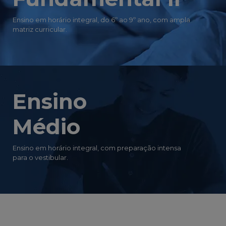
Ensino em horário integral, do 6º ao 9º ano, com ampla
matriz curricular.
Ensino
Médio
Ensino em horário integral, com preparação intensa
para o vestibular.