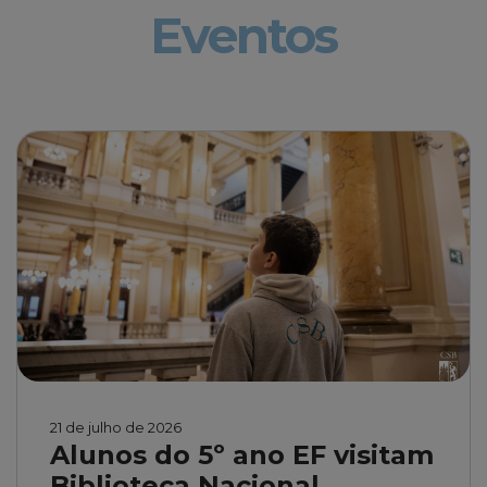
Eventos
21 de julho de 2026
Alunos do 5º ano EF visitam
Biblioteca Nacional