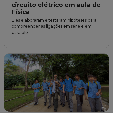
circuito elétrico em aula de
Física
Eles elaboraram e testaram hipóteses para
compreender as ligações em série e em
paralelo