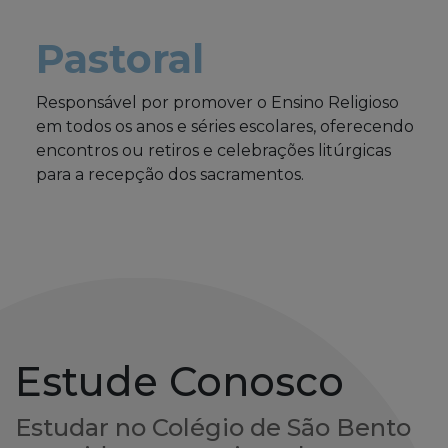
Pastoral
Responsável por promover o Ensino Religioso
em todos os anos e séries escolares, oferecendo
encontros ou retiros e celebrações litúrgicas
para a recepção dos sacramentos.
Estude Conosco
Estudar no Colégio de São Bento