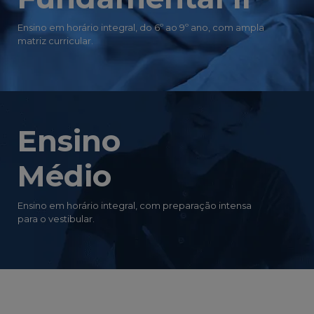
Ensino em horário integral, do 6º ao 9º ano, com ampla
matriz curricular.
Ensino
Médio
Ensino em horário integral, com preparação intensa
para o vestibular.