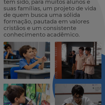
tem sido, para muitos alunos e
suas famílias, um projeto de vida
de quem busca uma sólida
formação, pautada em valores
cristãos e um consistente
conhecimento acadêmico.