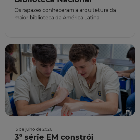
Os rapazes conheceram a arquitetura da
maior biblioteca da América Latina
15 de julho de 2026
3ª série EM constrói