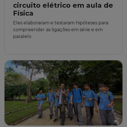
circuito elétrico em aula de
Física
Eles elaboraram e testaram hipóteses para
compreender as ligações em série e em
paralelo