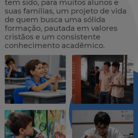
tem sido, para muitos alunos e
suas famílias, um projeto de vida
de quem busca uma sólida
formação, pautada em valores
cristãos e um consistente
conhecimento acadêmico.