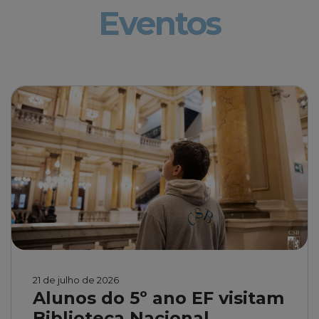
Eventos
21 de julho de 2026
Alunos do 5º ano EF visitam
Biblioteca Nacional