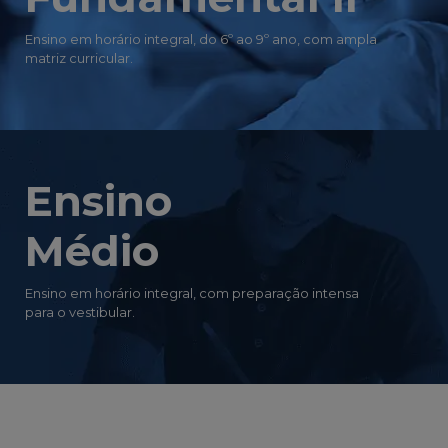
Ensino em horário integral, do 6º ao 9º ano, com ampla
matriz curricular.
Ensino
Médio
Ensino em horário integral, com preparação intensa
para o vestibular.