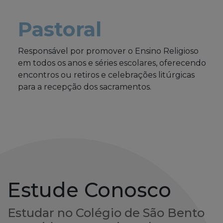
Pastoral
Responsável por promover o Ensino Religioso
em todos os anos e séries escolares, oferecendo
encontros ou retiros e celebrações litúrgicas
para a recepção dos sacramentos.
Estude Conosco
Estudar no Colégio de São Bento