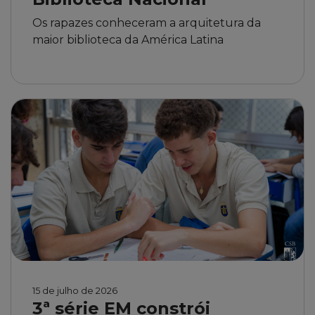
Os rapazes conheceram a arquitetura da
maior biblioteca da América Latina
15 de julho de 2026
3ª série EM constrói