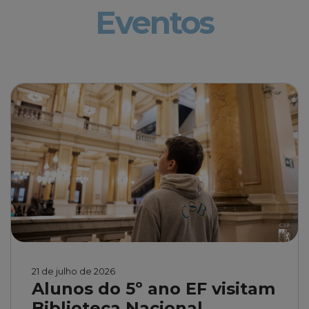
Eventos
21 de julho de 2026
Alunos do 5º ano EF visitam
Biblioteca Nacional