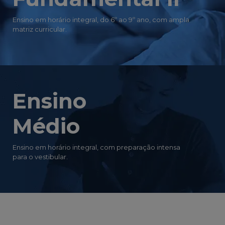
Ensino em horário integral, do 6º ao 9º ano, com ampla
matriz curricular.
Ensino
Médio
Ensino em horário integral, com preparação intensa
para o vestibular.