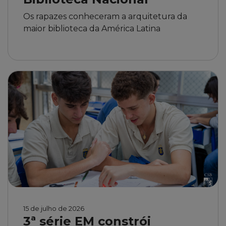
Os rapazes conheceram a arquitetura da
maior biblioteca da América Latina
15 de julho de 2026
3ª série EM constrói