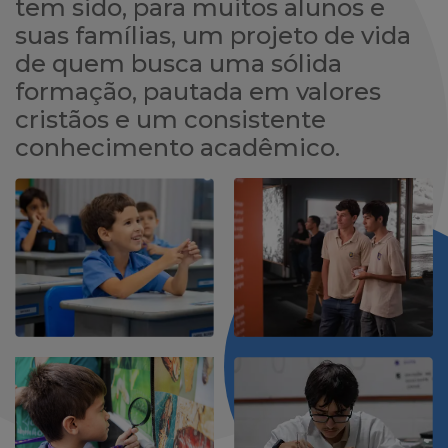
tem sido, para muitos alunos e
suas famílias, um projeto de vida
de quem busca uma sólida
formação, pautada em valores
cristãos e um consistente
conhecimento acadêmico.