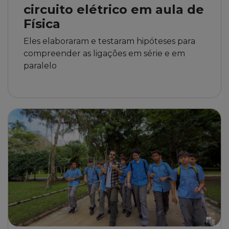
circuito elétrico em aula de
Física
Eles elaboraram e testaram hipóteses para
compreender as ligações em série e em
paralelo