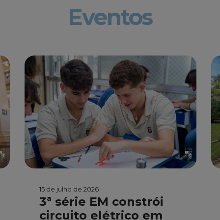
Eventos
15 de julho de 2026
3ª série EM constrói
circuito elétrico em