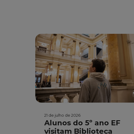
21 de julho de 2026
Alunos do 5º ano EF
visitam Biblioteca