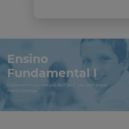
Ensino
Fundamental I
Ensino em horário integral, do 1º ao 5º ano, com ampla
matriz curricular.