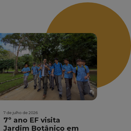
7 de julho de 2026
7º ano EF visita
Jardim Botânico em