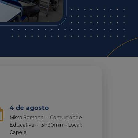
4 de agosto
Missa Semanal – Comunidade
Educativa – 13h30min – Local:
Capela