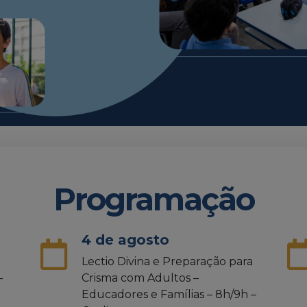
Programação
4 de agosto
Lectio Divina e Preparação para
–
Crisma com Adultos –
Educadores e Famílias – 8h/9h –