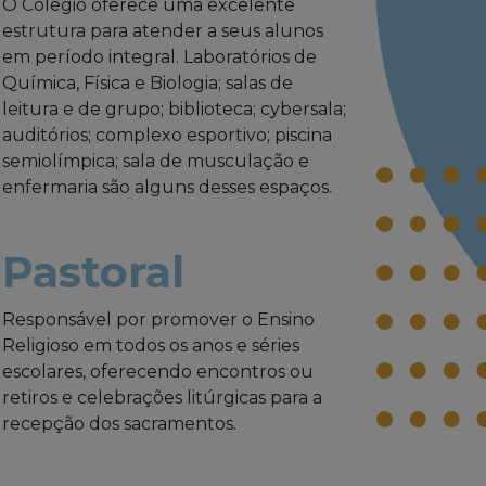
O Colégio oferece uma excelente
estrutura para atender a seus alunos
em período integral. Laboratórios de
Química, Física e Biologia; salas de
leitura e de grupo; biblioteca; cybersala;
auditórios; complexo esportivo; piscina
semiolímpica; sala de musculação e
enfermaria são alguns desses espaços.
Pastoral
Responsável por promover o Ensino
Religioso em todos os anos e séries
escolares, oferecendo encontros ou
retiros e celebrações litúrgicas para a
recepção dos sacramentos.