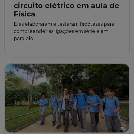
circuito elétrico em aula de
Física
Eles elaboraram e testaram hipóteses para
compreender as ligações em série e em
paralelo