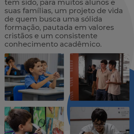
tem sido, para muitos alunos e
suas famílias, um projeto de vida
de quem busca uma sólida
formação, pautada em valores
cristãos e um consistente
conhecimento acadêmico.