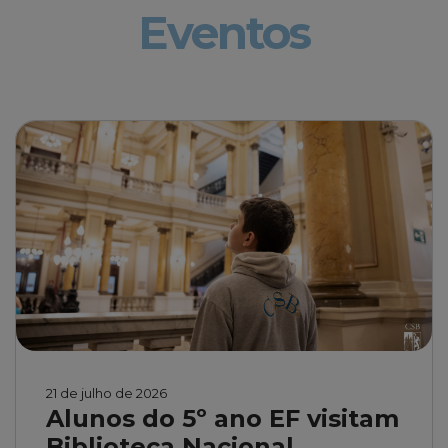
Eventos
21 de julho de 2026
Alunos do 5º ano EF visitam
Biblioteca Nacional