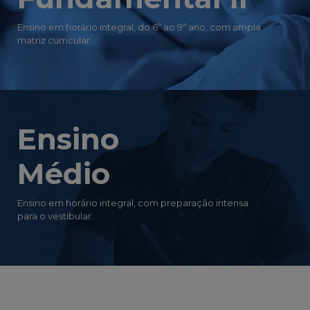
Ensino em horário integral, do 6º ao 9º ano, com ampla
matriz curricular.
Ensino
Médio
Ensino em horário integral, com preparação intensa
para o vestibular.