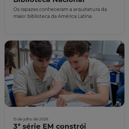
Os rapazes conheceram a arquitetura da
maior biblioteca da América Latina
15 de julho de 2026
3ª série EM constrói