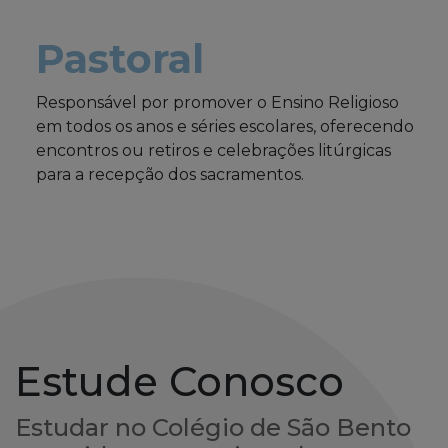
Pastoral
Responsável por promover o Ensino Religioso
em todos os anos e séries escolares, oferecendo
encontros ou retiros e celebrações litúrgicas
para a recepção dos sacramentos.
Estude Conosco
Estudar no Colégio de São Bento