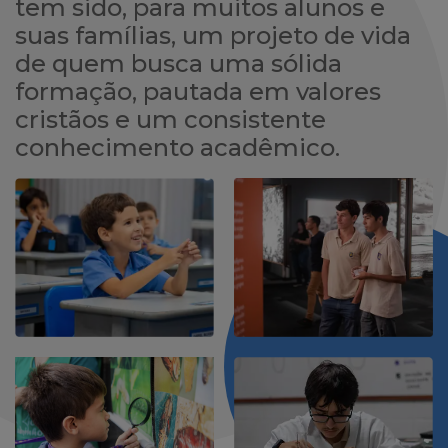
tem sido, para muitos alunos e
suas famílias, um projeto de vida
de quem busca uma sólida
formação, pautada em valores
cristãos e um consistente
conhecimento acadêmico.