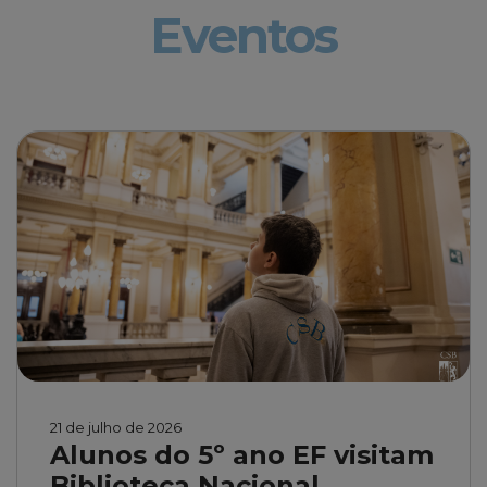
Eventos
21 de julho de 2026
Alunos do 5º ano EF visitam
Biblioteca Nacional