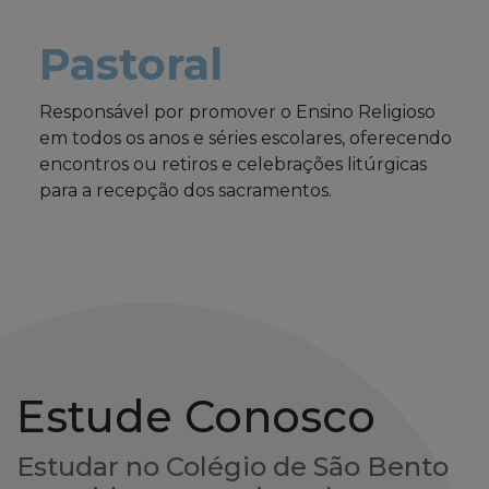
Pastoral
Responsável por promover o Ensino Religioso
em todos os anos e séries escolares, oferecendo
encontros ou retiros e celebrações litúrgicas
para a recepção dos sacramentos.
Estude Conosco
Estudar no Colégio de São Bento