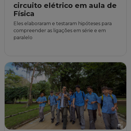
circuito elétrico em aula de
Física
Eles elaboraram e testaram hipóteses para
compreender as ligações em série e em
paralelo