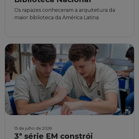
Os rapazes conheceram a arquitetura da
maior biblioteca da América Latina
15 de julho de 2026
3ª série EM constrói