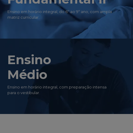
Ensino em horário integral, do 6º ao 9º ano, com ampla
matriz curricular.
Ensino
Médio
Ensino em horário integral, com preparação intensa
para o vestibular.