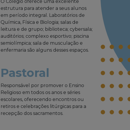
O Colégio oferece uma excelente
estrutura para atender a seus alunos
em período integral. Laboratórios de
Química, Física e Biologia; salas de
leitura e de grupo; biblioteca; cybersala;
auditórios; complexo esportivo; piscina
semiolímpica; sala de musculação e
enfermaria são alguns desses espaços.
Pastoral
Responsável por promover o Ensino
Religioso em todos os anos e séries
escolares, oferecendo encontros ou
retiros e celebrações litúrgicas para a
recepção dos sacramentos.