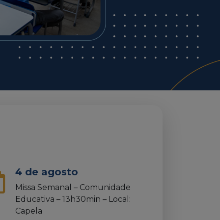
4 de agosto
Missa Semanal – Comunidade
Educativa – 13h30min – Local:
Capela