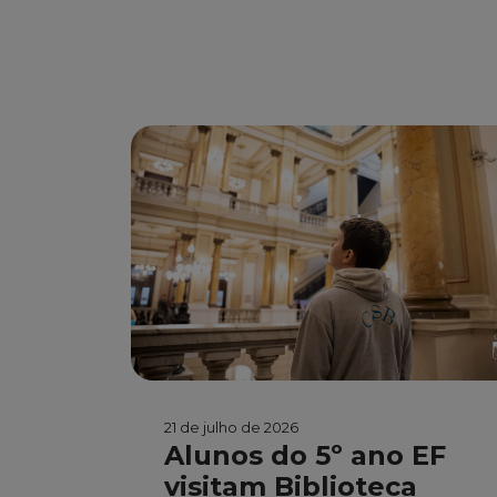
21 de julho de 2026
Alunos do 5º ano EF
visitam Biblioteca