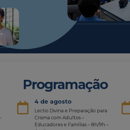
Programação
4 de agosto
Lectio Divina e Preparação para
–
Crisma com Adultos –
Educadores e Famílias – 8h/9h –