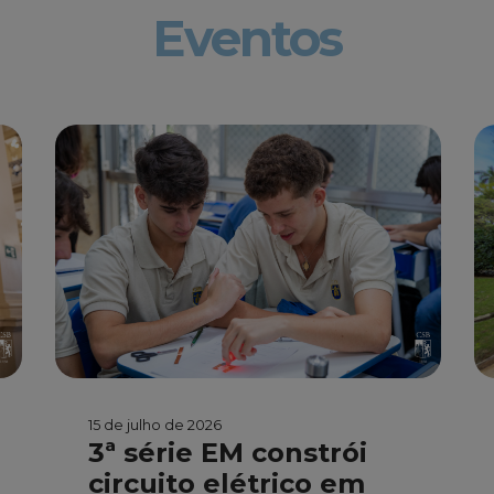
Eventos
15 de julho de 2026
3ª série EM constrói
circuito elétrico em