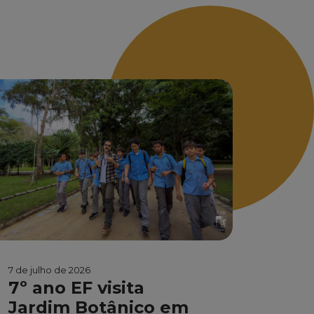
7 de julho de 2026
7º ano EF visita
Jardim Botânico em