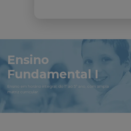
Ensino
Fundamental I
Ensino em horário integral, do 1º ao 5º ano, com ampla
matriz curricular.