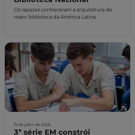
Os rapazes conheceram a arquitetura da
maior biblioteca da América Latina
15 de julho de 2026
3ª série EM constrói