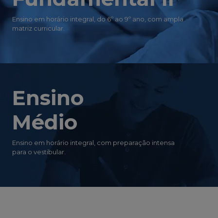
Ensino em horário integral, do 6º ao 9º ano, com ampla
matriz curricular.
Ensino
Médio
Ensino em horário integral, com preparação intensa
para o vestibular.