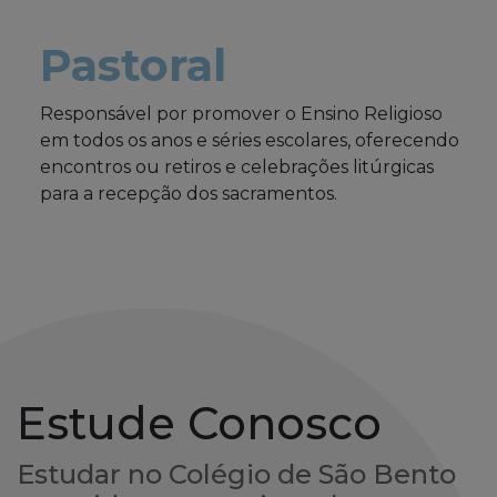
Pastoral
Responsável por promover o Ensino Religioso
em todos os anos e séries escolares, oferecendo
encontros ou retiros e celebrações litúrgicas
para a recepção dos sacramentos.
Estude Conosco
Estudar no Colégio de São Bento