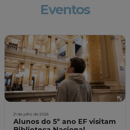
Eventos
21 de julho de 2026
Alunos do 5º ano EF visitam
Biblioteca Nacional