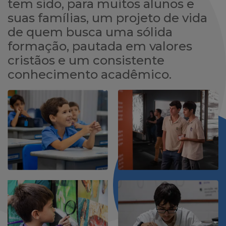
tem sido, para muitos alunos e
suas famílias, um projeto de vida
de quem busca uma sólida
formação, pautada em valores
cristãos e um consistente
conhecimento acadêmico.