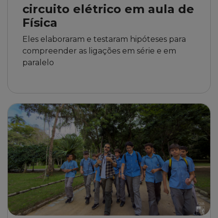
circuito elétrico em aula de
Física
Eles elaboraram e testaram hipóteses para
compreender as ligações em série e em
paralelo