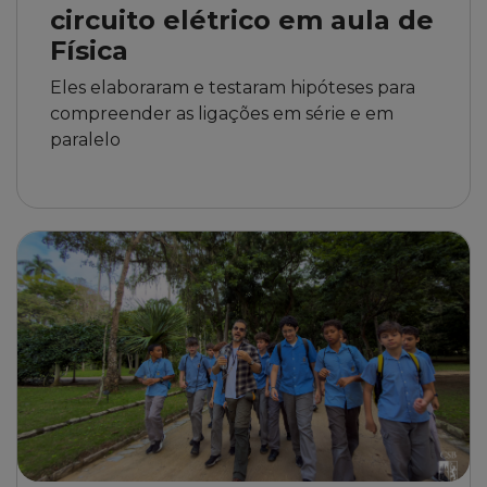
circuito elétrico em aula de
Física
Eles elaboraram e testaram hipóteses para
compreender as ligações em série e em
paralelo