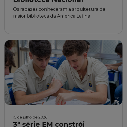
Os rapazes conheceram a arquitetura da
maior biblioteca da América Latina
15 de julho de 2026
3ª série EM constrói