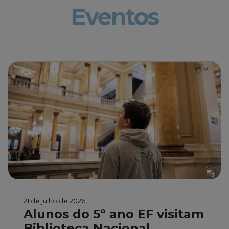
Eventos
21 de julho de 2026
Alunos do 5º ano EF visitam
Biblioteca Nacional