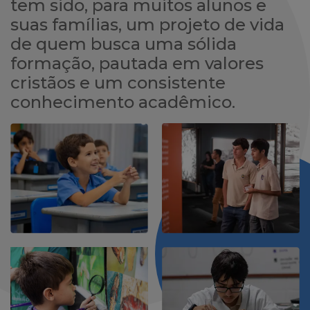
tem sido, para muitos alunos e
suas famílias, um projeto de vida
de quem busca uma sólida
formação, pautada em valores
cristãos e um consistente
conhecimento acadêmico.