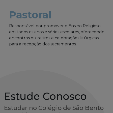
Pastoral
Responsável por promover o Ensino Religioso
em todos os anos e séries escolares, oferecendo
encontros ou retiros e celebrações litúrgicas
para a recepção dos sacramentos.
Estude Conosco
Estudar no Colégio de São Bento