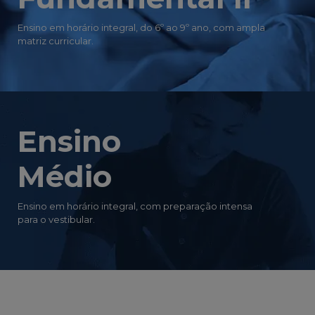
Ensino em horário integral, do 6º ao 9º ano, com ampla
matriz curricular.
Ensino
Médio
Ensino em horário integral, com preparação intensa
para o vestibular.