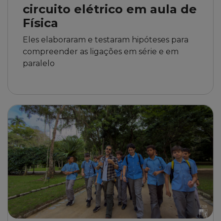
circuito elétrico em aula de
Física
Eles elaboraram e testaram hipóteses para
compreender as ligações em série e em
paralelo