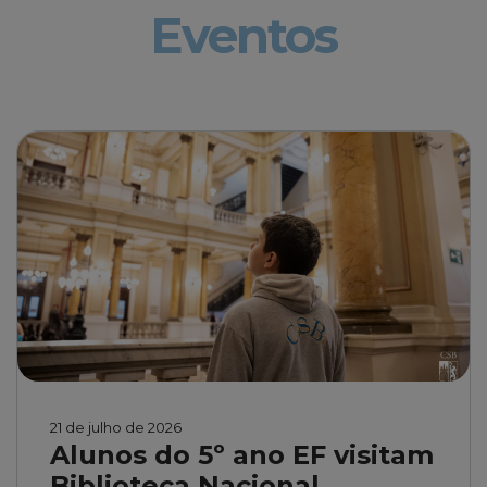
Eventos
21 de julho de 2026
Alunos do 5º ano EF visitam
Biblioteca Nacional