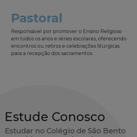
Pastoral
Responsável por promover o Ensino Religioso
em todos os anos e séries escolares, oferecendo
encontros ou retiros e celebrações litúrgicas
para a recepção dos sacramentos.
Estude Conosco
Estudar no Colégio de São Bento