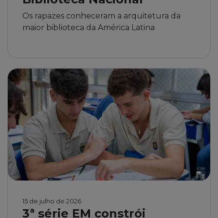
Os rapazes conheceram a arquitetura da
maior biblioteca da América Latina
15 de julho de 2026
3ª série EM constrói