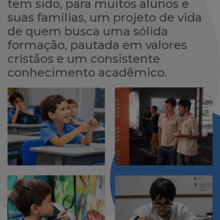
tem sido, para muitos alunos e
suas famílias, um projeto de vida
de quem busca uma sólida
formação, pautada em valores
cristãos e um consistente
conhecimento acadêmico.