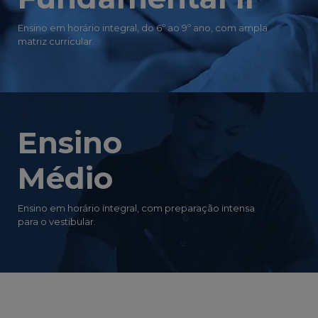
Ensino em horário integral, do 6º ao 9º ano, com ampla
matriz curricular.
Ensino
Médio
Ensino em horário integral, com preparação intensa
para o vestibular.