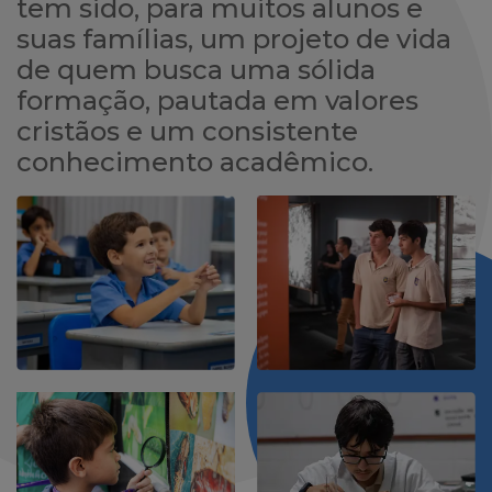
tem sido, para muitos alunos e
suas famílias, um projeto de vida
de quem busca uma sólida
formação, pautada em valores
cristãos e um consistente
conhecimento acadêmico.