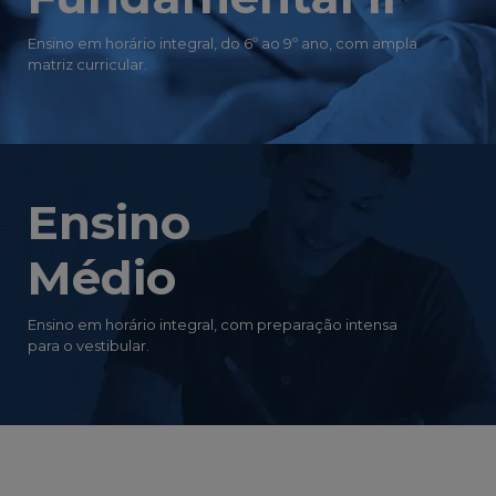
Ensino em horário integral, do 6º ao 9º ano, com ampla
matriz curricular.
Ensino
Médio
Ensino em horário integral, com preparação intensa
para o vestibular.