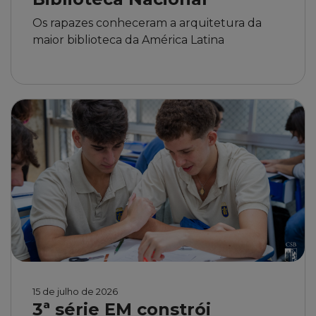
Os rapazes conheceram a arquitetura da
maior biblioteca da América Latina
15 de julho de 2026
3ª série EM constrói