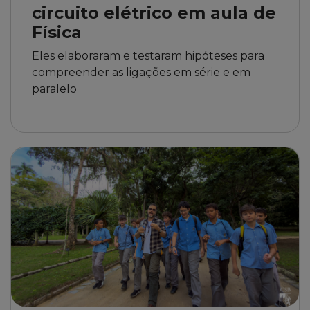
circuito elétrico em aula de
Física
Eles elaboraram e testaram hipóteses para
compreender as ligações em série e em
paralelo