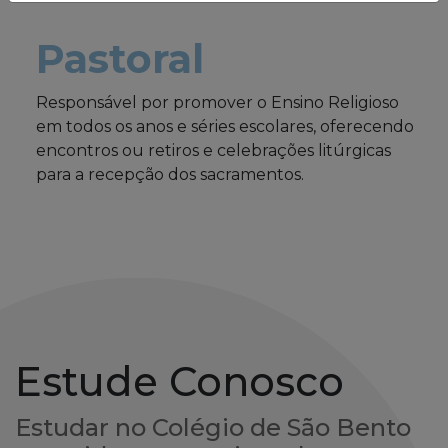
Pastoral
Responsável por promover o Ensino Religioso
em todos os anos e séries escolares, oferecendo
encontros ou retiros e celebrações litúrgicas
para a recepção dos sacramentos.
Estude Conosco
Estudar no Colégio de São Bento