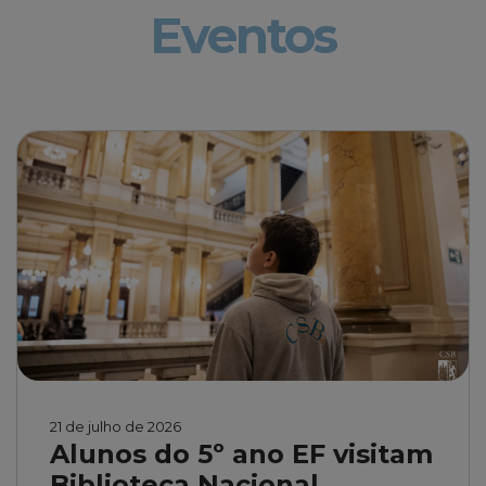
Eventos
21 de julho de 2026
Alunos do 5º ano EF visitam
Biblioteca Nacional