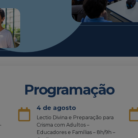
Programação
4 de agosto
Lectio Divina e Preparação para
–
Crisma com Adultos –
Educadores e Famílias – 8h/9h –