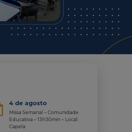
4 de agosto
Missa Semanal – Comunidade
Educativa – 13h30min – Local:
Capela