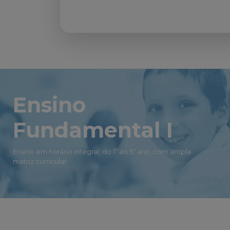
Ensino
Fundamental I
Ensino em horário integral, do 1º ao 5º ano, com ampla
matriz curricular.