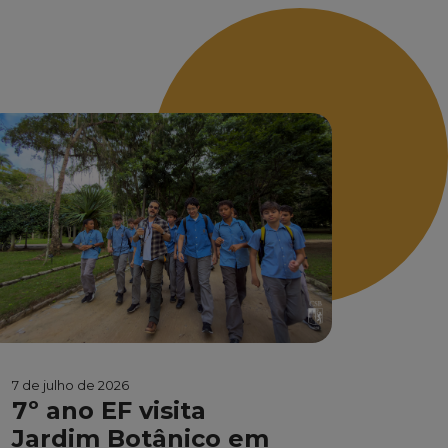
7 de julho de 2026
7º ano EF visita
Jardim Botânico em