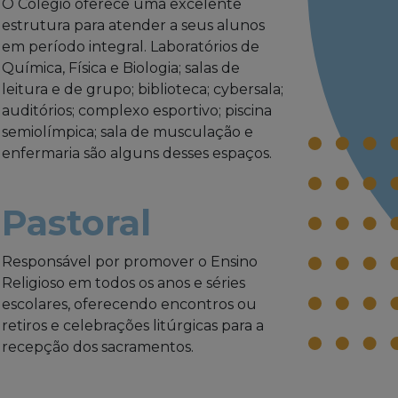
O Colégio oferece uma excelente
estrutura para atender a seus alunos
em período integral. Laboratórios de
Química, Física e Biologia; salas de
leitura e de grupo; biblioteca; cybersala;
auditórios; complexo esportivo; piscina
semiolímpica; sala de musculação e
enfermaria são alguns desses espaços.
Pastoral
Responsável por promover o Ensino
Religioso em todos os anos e séries
escolares, oferecendo encontros ou
retiros e celebrações litúrgicas para a
recepção dos sacramentos.