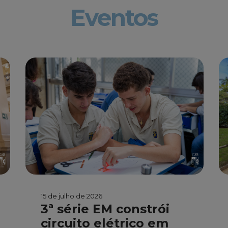
Eventos
15 de julho de 2026
3ª série EM constrói
circuito elétrico em