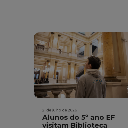
21 de julho de 2026
Alunos do 5º ano EF
visitam Biblioteca