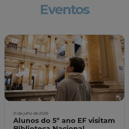
Eventos
21 de julho de 2026
Alunos do 5º ano EF visitam
Biblioteca Nacional