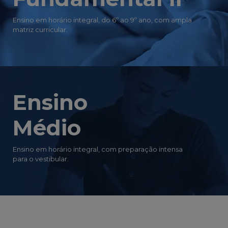
Ensino em horário integral, do 6º ao 9º ano, com ampla
matriz curricular.
Ensino
Médio
Ensino em horário integral, com preparação intensa
para o vestibular.