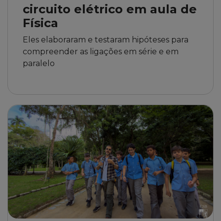
circuito elétrico em aula de
Física
Eles elaboraram e testaram hipóteses para
compreender as ligações em série e em
paralelo