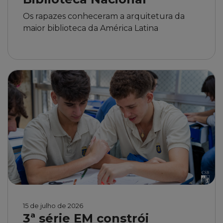
Os rapazes conheceram a arquitetura da
maior biblioteca da América Latina
15 de julho de 2026
3ª série EM constrói