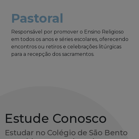
Pastoral
Responsável por promover o Ensino Religioso
em todos os anos e séries escolares, oferecendo
encontros ou retiros e celebrações litúrgicas
para a recepção dos sacramentos.
Estude Conosco
Estudar no Colégio de São Bento