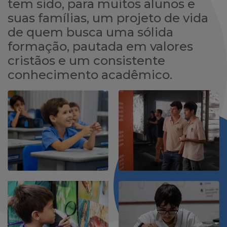
tem sido, para muitos alunos e
suas famílias, um projeto de vida
de quem busca uma sólida
formação, pautada em valores
cristãos e um consistente
conhecimento acadêmico.