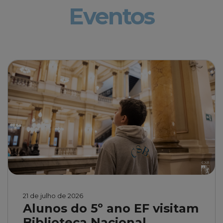
Eventos
21 de julho de 2026
Alunos do 5º ano EF visitam
Biblioteca Nacional