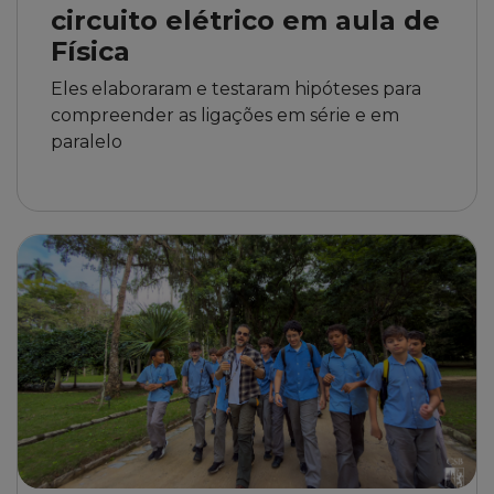
circuito elétrico em aula de
Física
Eles elaboraram e testaram hipóteses para
compreender as ligações em série e em
paralelo