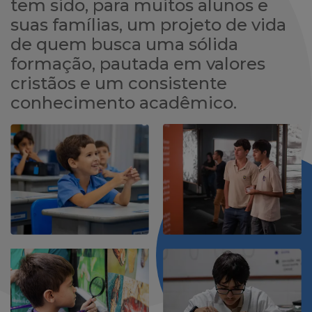
tem sido, para muitos alunos e
suas famílias, um projeto de vida
de quem busca uma sólida
formação, pautada em valores
cristãos e um consistente
conhecimento acadêmico.