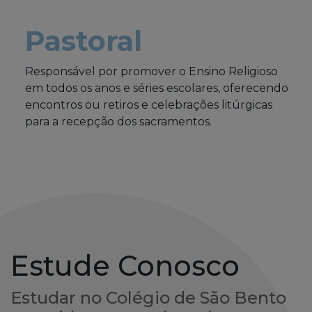
Pastoral
Responsável por promover o Ensino Religioso
em todos os anos e séries escolares, oferecendo
encontros ou retiros e celebrações litúrgicas
para a recepção dos sacramentos.
Estude Conosco
Estudar no Colégio de São Bento