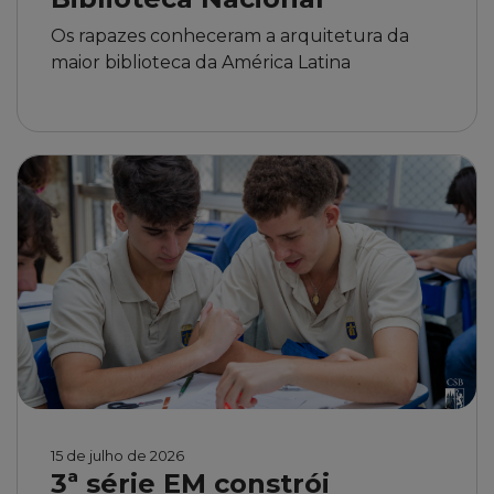
Os rapazes conheceram a arquitetura da
maior biblioteca da América Latina
15 de julho de 2026
3ª série EM constrói