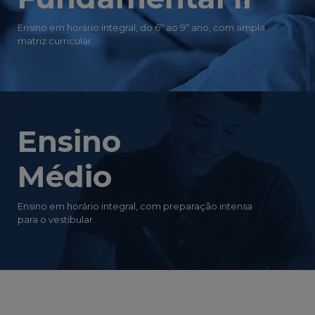
Ensino em horário integral, do 6º ao 9º ano, com ampla
matriz curricular.
Ensino
Médio
Ensino em horário integral, com preparação intensa
para o vestibular.