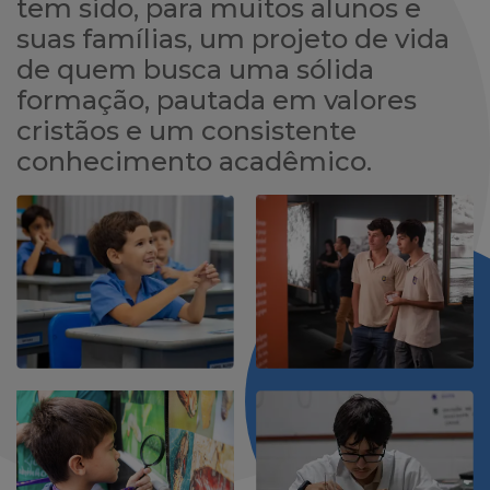
tem sido, para muitos alunos e
suas famílias, um projeto de vida
de quem busca uma sólida
formação, pautada em valores
cristãos e um consistente
conhecimento acadêmico.