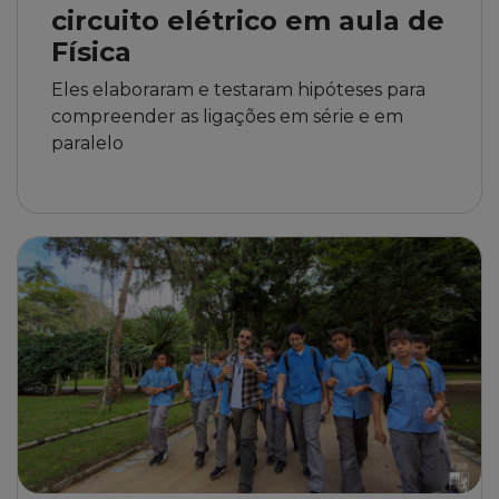
circuito elétrico em aula de
Física
Eles elaboraram e testaram hipóteses para
compreender as ligações em série e em
paralelo