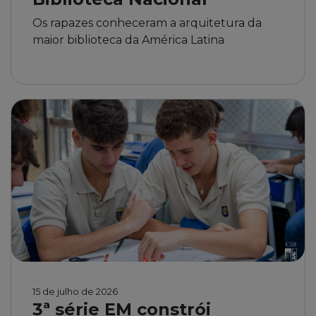
Os rapazes conheceram a arquitetura da
maior biblioteca da América Latina
15 de julho de 2026
3ª série EM constrói