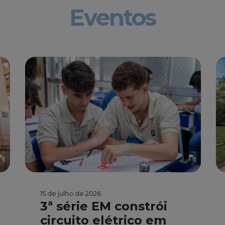
Eventos
15 de julho de 2026
3ª série EM constrói
circuito elétrico em