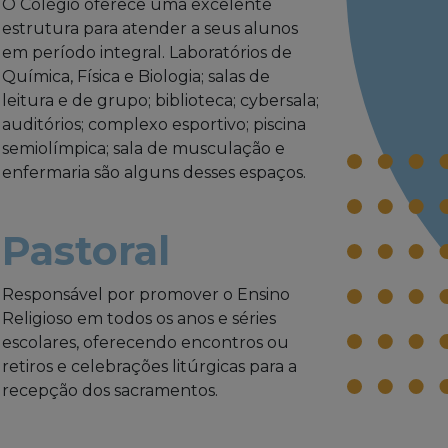
O Colégio oferece uma excelente
estrutura para atender a seus alunos
em período integral. Laboratórios de
Química, Física e Biologia; salas de
leitura e de grupo; biblioteca; cybersala;
auditórios; complexo esportivo; piscina
semiolímpica; sala de musculação e
enfermaria são alguns desses espaços.
Pastoral
Responsável por promover o Ensino
Religioso em todos os anos e séries
escolares, oferecendo encontros ou
retiros e celebrações litúrgicas para a
recepção dos sacramentos.