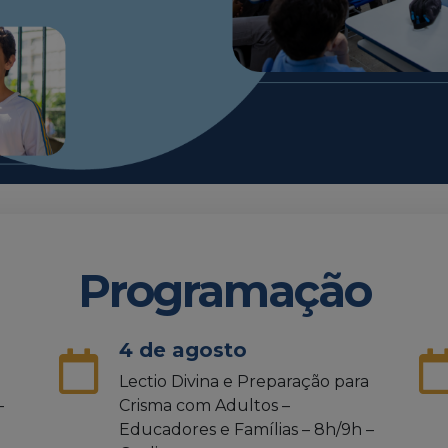
Programação
4 de agosto
Lectio Divina e Preparação para
–
Crisma com Adultos –
Educadores e Famílias – 8h/9h –