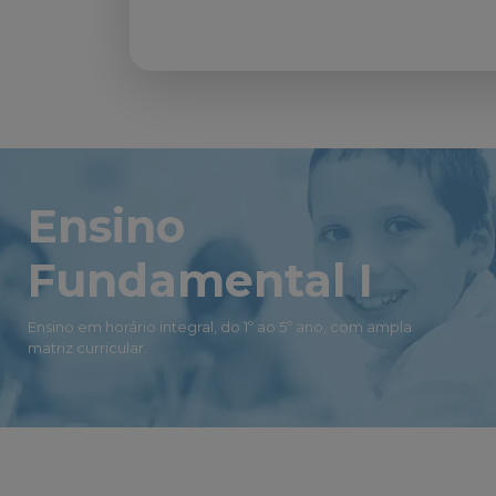
Ensino
Fundamental I
Ensino em horário integral, do 1º ao 5º ano, com ampla
matriz curricular.