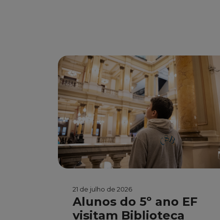
21 de julho de 2026
Alunos do 5º ano EF
visitam Biblioteca