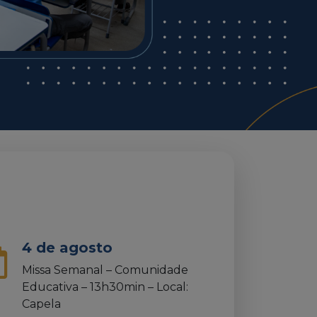
4 de agosto
Missa Semanal – Comunidade
Educativa – 13h30min – Local:
Capela