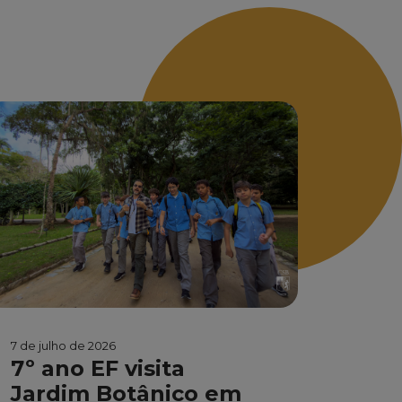
7 de julho de 2026
7º ano EF visita
Jardim Botânico em