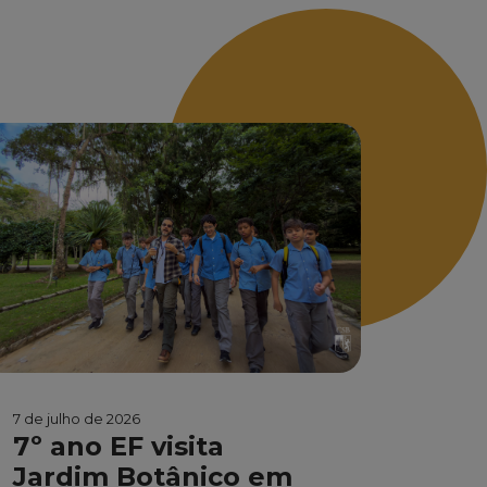
7 de julho de 2026
7º ano EF visita
Jardim Botânico em