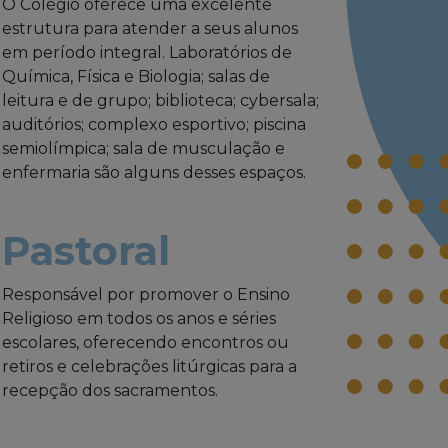
O Colégio oferece uma excelente
estrutura para atender a seus alunos
em período integral. Laboratórios de
Química, Física e Biologia; salas de
leitura e de grupo; biblioteca; cybersala;
auditórios; complexo esportivo; piscina
semiolímpica; sala de musculação e
enfermaria são alguns desses espaços.
Pastoral
Responsável por promover o Ensino
Religioso em todos os anos e séries
escolares, oferecendo encontros ou
retiros e celebrações litúrgicas para a
recepção dos sacramentos.