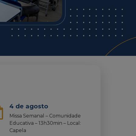
4 de agosto
Missa Semanal – Comunidade
Educativa – 13h30min – Local:
Capela