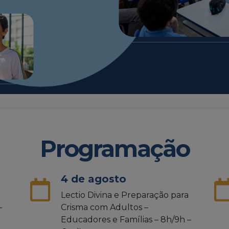
Programação
4 de agosto
Lectio Divina e Preparação para
–
Crisma com Adultos –
Educadores e Famílias – 8h/9h –