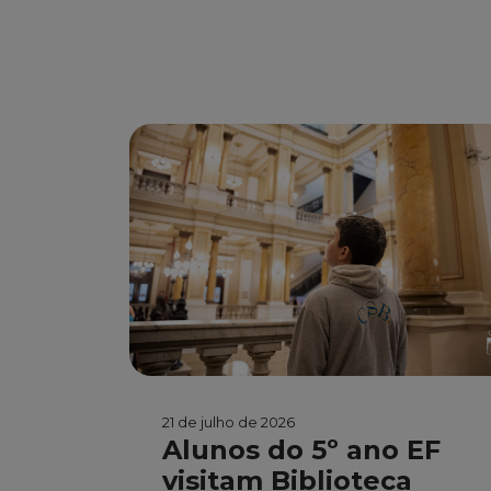
21 de julho de 2026
Alunos do 5º ano EF
visitam Biblioteca