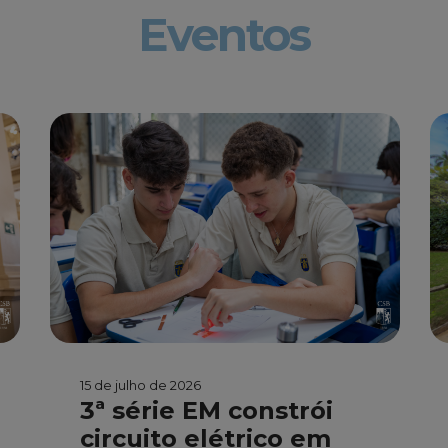
Eventos
15 de julho de 2026
3ª série EM constrói
circuito elétrico em