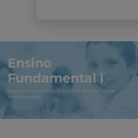
Ensino
Fundamental I
Ensino em horário integral, do 1º ao 5º ano, com ampla
matriz curricular.