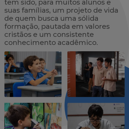
tem sido, para muitos alunos e
suas famílias, um projeto de vida
de quem busca uma sólida
formação, pautada em valores
cristãos e um consistente
conhecimento acadêmico.