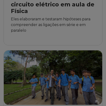
circuito elétrico em aula de
Física
Eles elaboraram e testaram hipóteses para
compreender as ligações em série e em
paralelo