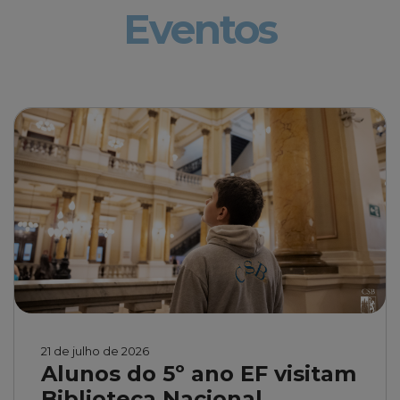
Eventos
21 de julho de 2026
Alunos do 5º ano EF visitam
Biblioteca Nacional