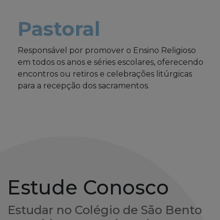
Pastoral
Responsável por promover o Ensino Religioso
em todos os anos e séries escolares, oferecendo
encontros ou retiros e celebrações litúrgicas
para a recepção dos sacramentos.
Estude Conosco
Estudar no Colégio de São Bento