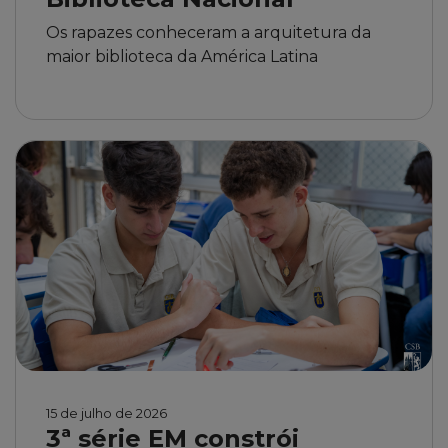
Os rapazes conheceram a arquitetura da
maior biblioteca da América Latina
15 de julho de 2026
3ª série EM constrói