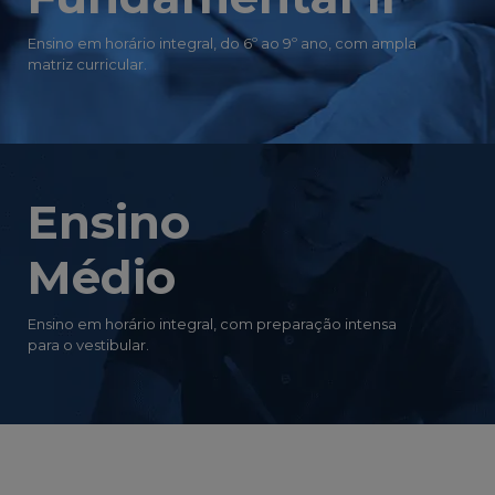
Ensino em horário integral, do 6º ao 9º ano, com ampla
matriz curricular.
Ensino
Médio
Ensino em horário integral, com preparação intensa
para o vestibular.