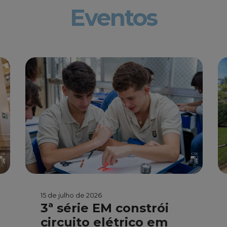
Eventos
15 de julho de 2026
3ª série EM constrói
circuito elétrico em