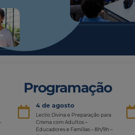
Programação
4 de agosto
Lectio Divina e Preparação para
–
Crisma com Adultos –
Educadores e Famílias – 8h/9h –