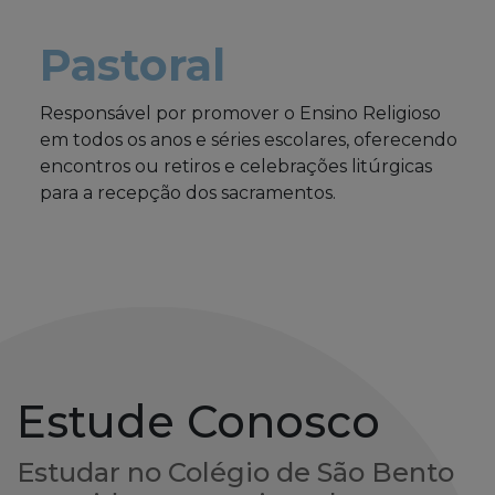
Pastoral
Responsável por promover o Ensino Religioso
em todos os anos e séries escolares, oferecendo
encontros ou retiros e celebrações litúrgicas
para a recepção dos sacramentos.
Estude Conosco
Estudar no Colégio de São Bento