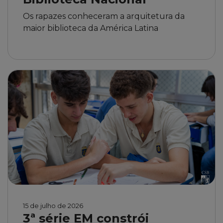
Os rapazes conheceram a arquitetura da
maior biblioteca da América Latina
15 de julho de 2026
3ª série EM constrói