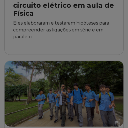
circuito elétrico em aula de
Física
Eles elaboraram e testaram hipóteses para
compreender as ligações em série e em
paralelo