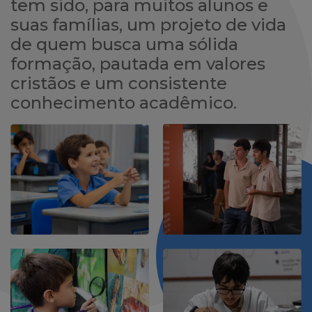
tem sido, para muitos alunos e
suas famílias, um projeto de vida
de quem busca uma sólida
formação, pautada em valores
cristãos e um consistente
conhecimento acadêmico.