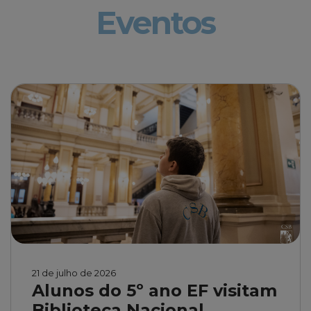
Eventos
21 de julho de 2026
Alunos do 5º ano EF visitam
Biblioteca Nacional