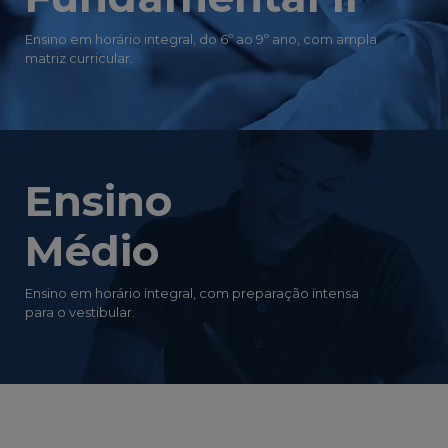
Ensino em horário integral, do 6º ao 9º ano, com ampla
matriz curricular.
Ensino
Médio
Ensino em horário integral, com preparação intensa
para o vestibular.