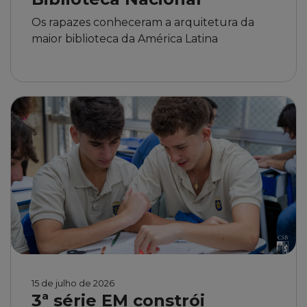
Os rapazes conheceram a arquitetura da
maior biblioteca da América Latina
15 de julho de 2026
3ª série EM constrói