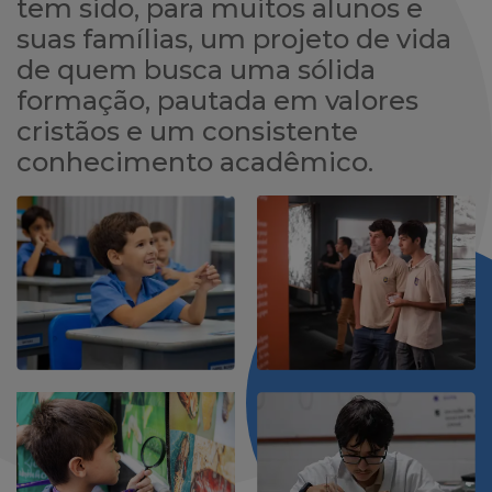
tem sido, para muitos alunos e
suas famílias, um projeto de vida
de quem busca uma sólida
formação, pautada em valores
cristãos e um consistente
conhecimento acadêmico.