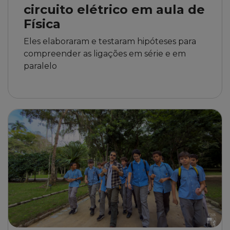
circuito elétrico em aula de
Física
Eles elaboraram e testaram hipóteses para
compreender as ligações em série e em
paralelo