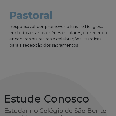
Pastoral
Responsável por promover o Ensino Religioso
em todos os anos e séries escolares, oferecendo
encontros ou retiros e celebrações litúrgicas
para a recepção dos sacramentos.
Estude Conosco
Estudar no Colégio de São Bento