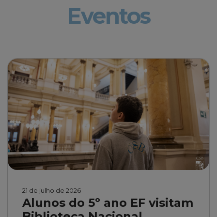
Eventos
21 de julho de 2026
Alunos do 5º ano EF visitam
Biblioteca Nacional