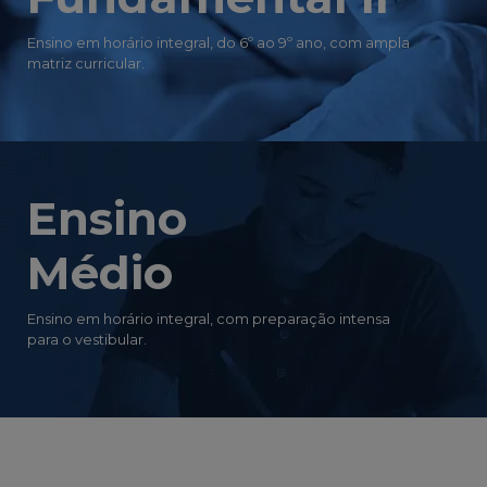
Ensino em horário integral, do 6º ao 9º ano, com ampla
matriz curricular.
Ensino
Médio
Ensino em horário integral, com preparação intensa
para o vestibular.