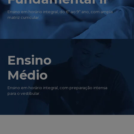
Ensino em horário integral, do 6º ao 9º ano, com ampla
matriz curricular.
Ensino
Médio
Ensino em horário integral, com preparação intensa
para o vestibular.