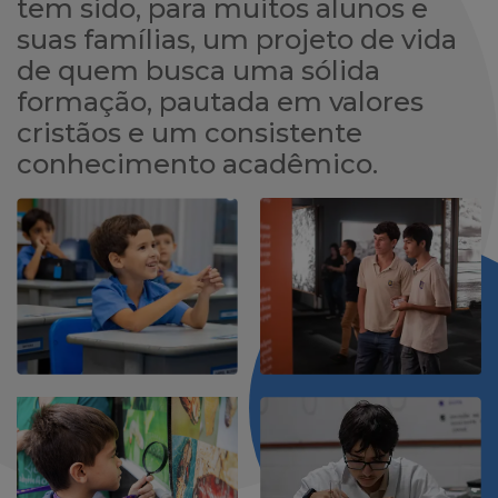
tem sido, para muitos alunos e
suas famílias, um projeto de vida
de quem busca uma sólida
formação, pautada em valores
cristãos e um consistente
conhecimento acadêmico.