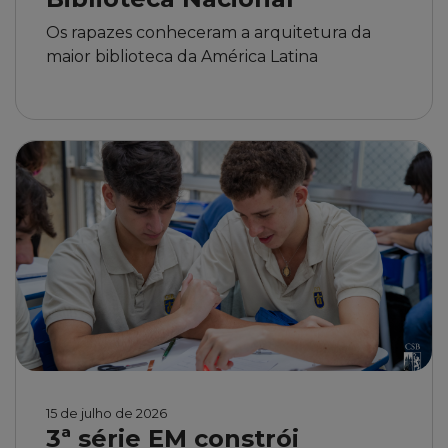
Os rapazes conheceram a arquitetura da
maior biblioteca da América Latina
15 de julho de 2026
3ª série EM constrói