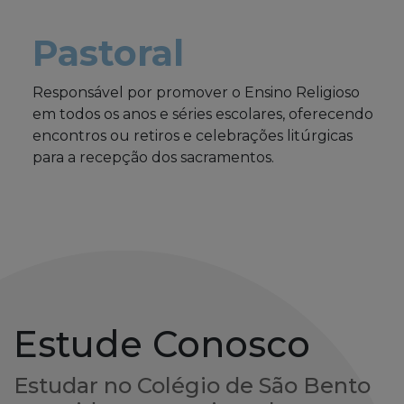
Pastoral
Responsável por promover o Ensino Religioso
em todos os anos e séries escolares, oferecendo
encontros ou retiros e celebrações litúrgicas
para a recepção dos sacramentos.
Estude Conosco
Estudar no Colégio de São Bento