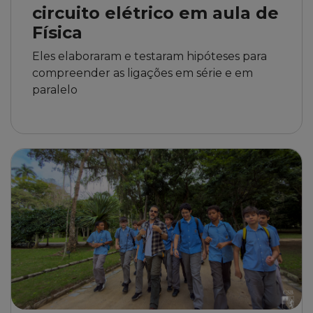
circuito elétrico em aula de
Física
Eles elaboraram e testaram hipóteses para
compreender as ligações em série e em
paralelo