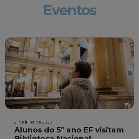
Eventos
21 de julho de 2026
Alunos do 5º ano EF visitam
Biblioteca Nacional