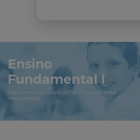
Ensino
Fundamental I
Ensino em horário integral, do 1º ao 5º ano, com ampla
matriz curricular.