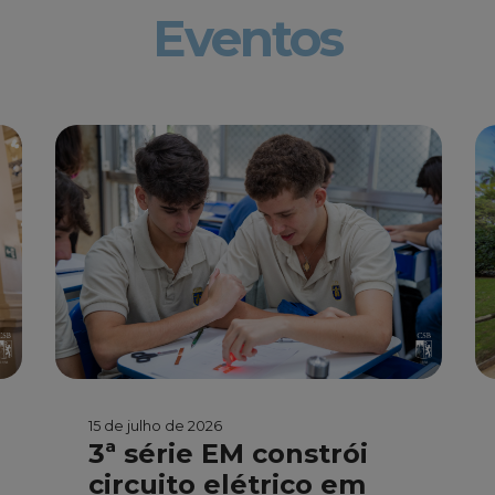
Eventos
15 de julho de 2026
3ª série EM constrói
circuito elétrico em