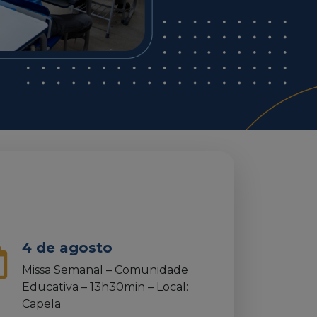
4 de agosto
Missa Semanal – Comunidade
Educativa – 13h30min – Local:
Capela