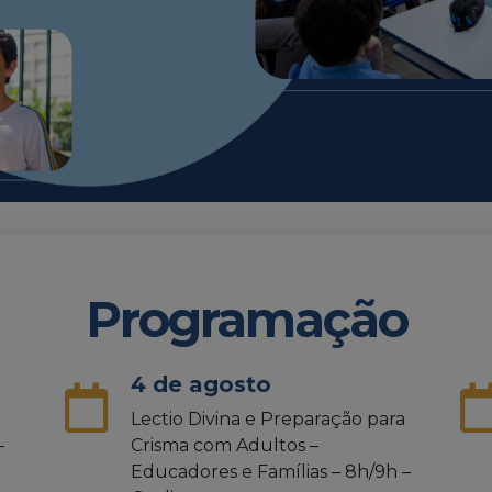
Programação
4 de agosto
Lectio Divina e Preparação para
–
Crisma com Adultos –
Educadores e Famílias – 8h/9h –