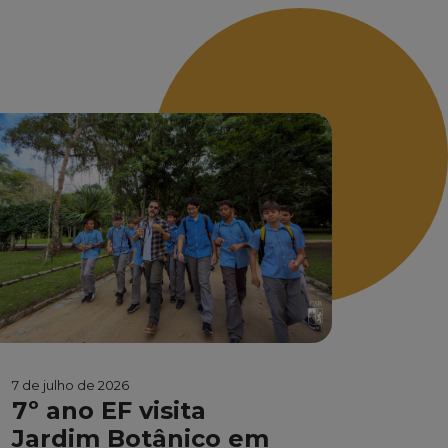
7 de julho de 2026
7º ano EF visita
Jardim Botânico em