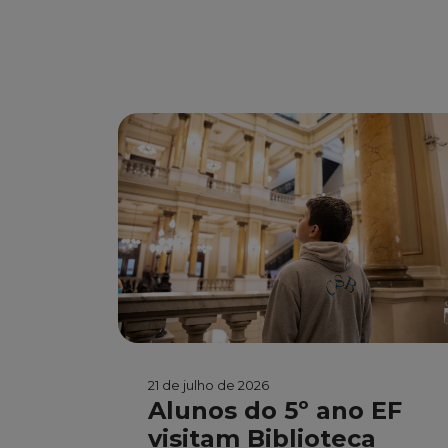
21 de julho de 2026
Alunos do 5º ano EF
visitam Biblioteca