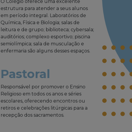
O Colégio oferece uma excelente
estrutura para atender a seus alunos
em período integral. Laboratórios de
Química, Física e Biologia; salas de
leitura e de grupo; biblioteca; cybersala;
auditórios; complexo esportivo; piscina
semiolímpica; sala de musculação e
enfermaria são alguns desses espaços.
Pastoral
Responsável por promover o Ensino
Religioso em todos os anos e séries
escolares, oferecendo encontros ou
retiros e celebrações litúrgicas para a
recepção dos sacramentos.