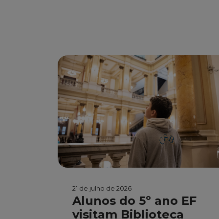
21 de julho de 2026
Alunos do 5º ano EF
visitam Biblioteca