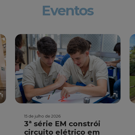
Eventos
15 de julho de 2026
3ª série EM constrói
circuito elétrico em