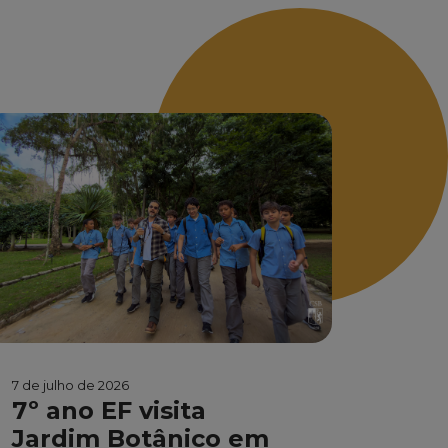
7 de julho de 2026
7º ano EF visita
Jardim Botânico em