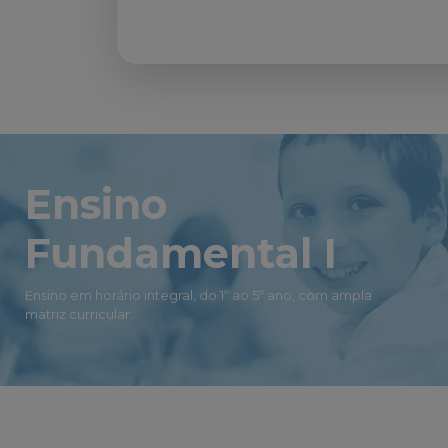
Ensino
Fundamental I
Ensino em horário integral, do 1º ao 5º ano, com ampla
matriz curricular.