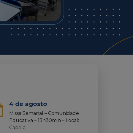
4 de agosto
Missa Semanal – Comunidade
Educativa – 13h30min – Local:
Capela