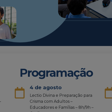
Programação
4 de agosto
Lectio Divina e Preparação para
–
Crisma com Adultos –
Educadores e Famílias – 8h/9h –