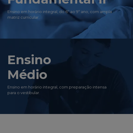
Ensino em horário integral, do 6º ao 9º ano, com ampla
matriz curricular.
Ensino
Médio
Ensino em horário integral, com preparação intensa
para o vestibular.