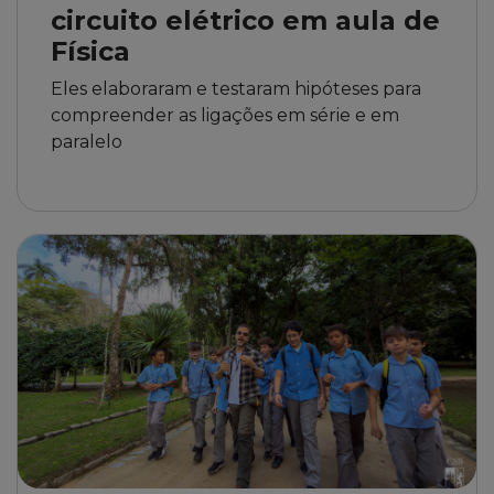
circuito elétrico em aula de
Física
Eles elaboraram e testaram hipóteses para
compreender as ligações em série e em
paralelo