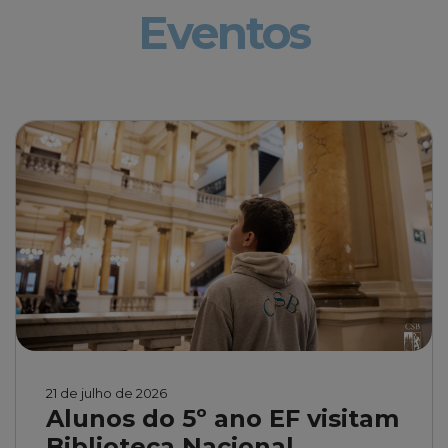
Eventos
21 de julho de 2026
Alunos do 5º ano EF visitam
Biblioteca Nacional