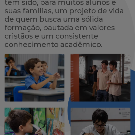
tem sido, para muitos alunos e
suas famílias, um projeto de vida
de quem busca uma sólida
formação, pautada em valores
cristãos e um consistente
conhecimento acadêmico.