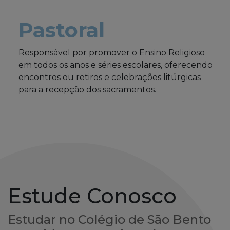
Pastoral
Responsável por promover o Ensino Religioso
em todos os anos e séries escolares, oferecendo
encontros ou retiros e celebrações litúrgicas
para a recepção dos sacramentos.
Estude Conosco
Estudar no Colégio de São Bento