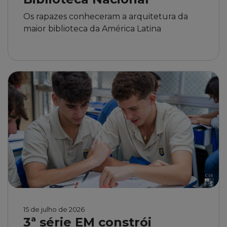
Os rapazes conheceram a arquitetura da
maior biblioteca da América Latina
15 de julho de 2026
3ª série EM constrói