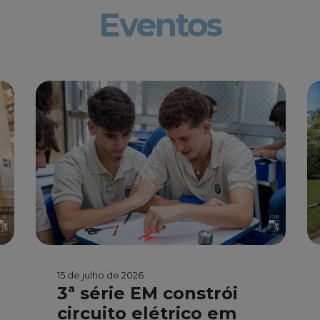
Eventos
15 de julho de 2026
3ª série EM constrói
circuito elétrico em