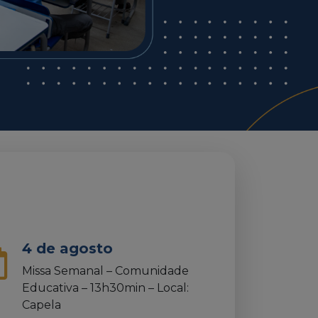
4 de agosto
Missa Semanal – Comunidade
Educativa – 13h30min – Local:
Capela