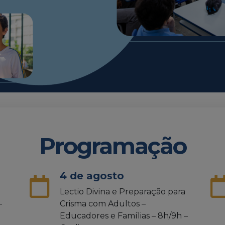
Programação
4 de agosto
Lectio Divina e Preparação para
–
Crisma com Adultos –
Educadores e Famílias – 8h/9h –