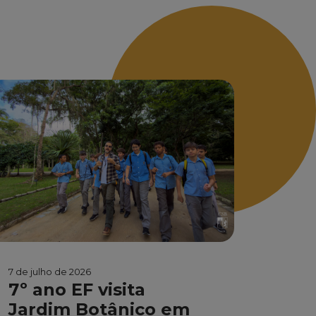
7 de julho de 2026
7º ano EF visita
Jardim Botânico em