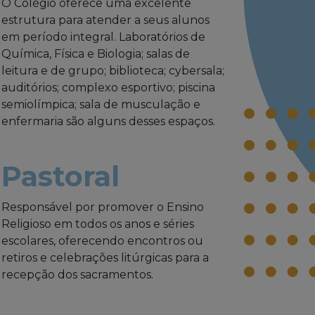
O Colégio oferece uma excelente
estrutura para atender a seus alunos
em período integral. Laboratórios de
Química, Física e Biologia; salas de
leitura e de grupo; biblioteca; cybersala;
auditórios; complexo esportivo; piscina
semiolímpica; sala de musculação e
enfermaria são alguns desses espaços.
Pastoral
Responsável por promover o Ensino
Religioso em todos os anos e séries
escolares, oferecendo encontros ou
retiros e celebrações litúrgicas para a
recepção dos sacramentos.