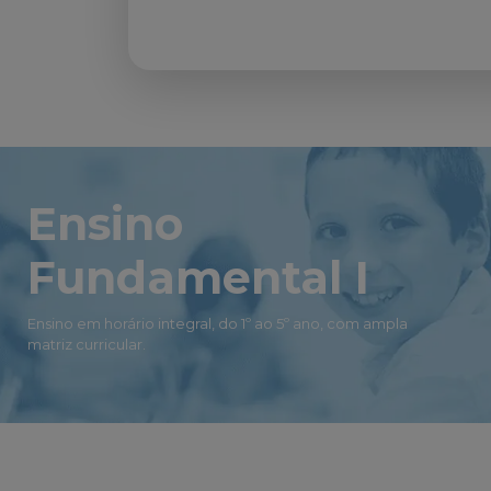
Ensino
Fundamental I
Ensino em horário integral, do 1º ao 5º ano, com ampla
matriz curricular.