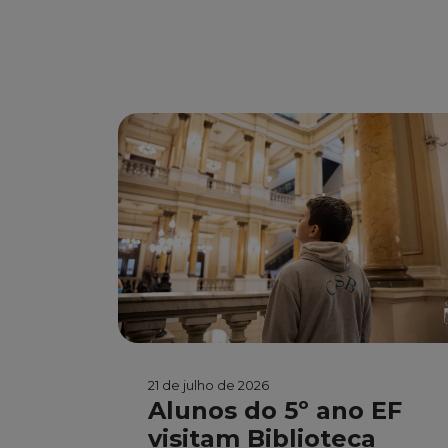
21 de julho de 2026
Alunos do 5º ano EF
visitam Biblioteca