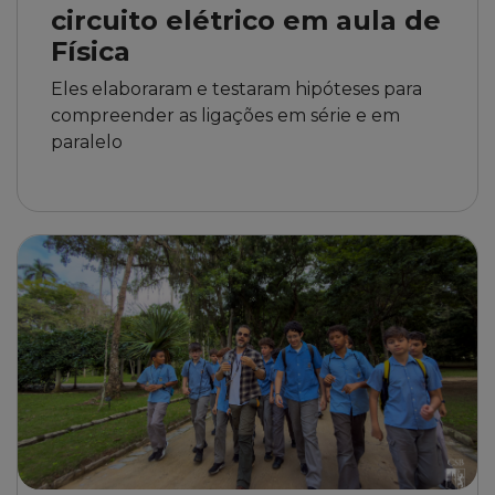
circuito elétrico em aula de
Física
Eles elaboraram e testaram hipóteses para
compreender as ligações em série e em
paralelo