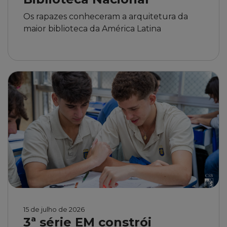
Os rapazes conheceram a arquitetura da
maior biblioteca da América Latina
15 de julho de 2026
3ª série EM constrói