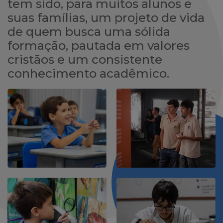
tem sido, para muitos alunos e
suas famílias, um projeto de vida
de quem busca uma sólida
formação, pautada em valores
cristãos e um consistente
conhecimento acadêmico.