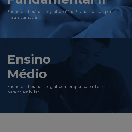
Ensino em horário integral, do 6º ao 9º ano, com ampla
matriz curricular.
Ensino
Médio
Ensino em horário integral, com preparação intensa
para o vestibular.