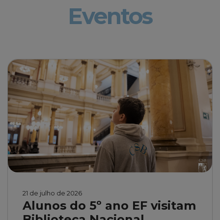
Eventos
21 de julho de 2026
Alunos do 5º ano EF visitam
Biblioteca Nacional