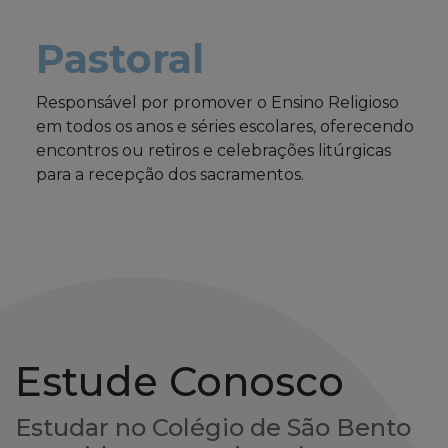
Pastoral
Responsável por promover o Ensino Religioso
em todos os anos e séries escolares, oferecendo
encontros ou retiros e celebrações litúrgicas
para a recepção dos sacramentos.
Estude Conosco
Estudar no Colégio de São Bento