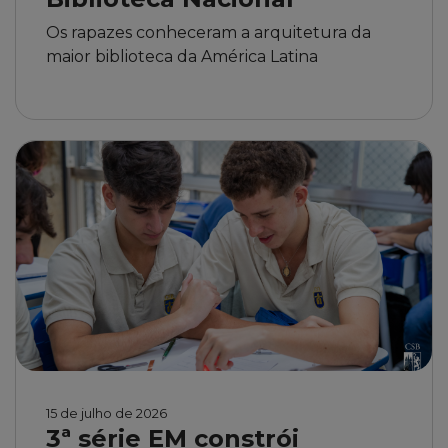
Os rapazes conheceram a arquitetura da
maior biblioteca da América Latina
15 de julho de 2026
3ª série EM constrói