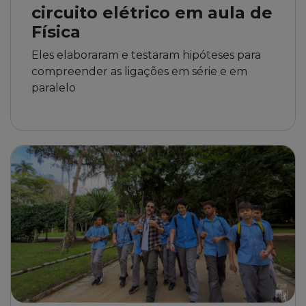
circuito elétrico em aula de
Física
Eles elaboraram e testaram hipóteses para
compreender as ligações em série e em
paralelo