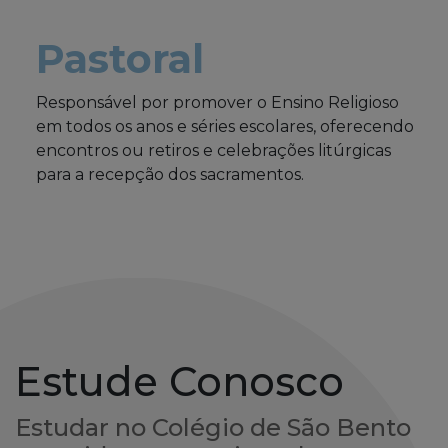
Pastoral
Responsável por promover o Ensino Religioso
em todos os anos e séries escolares, oferecendo
encontros ou retiros e celebrações litúrgicas
para a recepção dos sacramentos.
Estude Conosco
Estudar no Colégio de São Bento