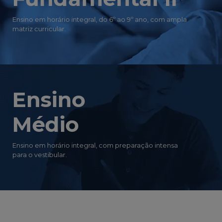
Ensino em horário integral, do 6º ao 9º ano, com ampla
matriz curricular.
Ensino
Médio
Ensino em horário integral, com preparação intensa
para o vestibular.