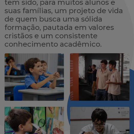
tem sido, para muitos alunos e
suas famílias, um projeto de vida
de quem busca uma sólida
formação, pautada em valores
cristãos e um consistente
conhecimento acadêmico.