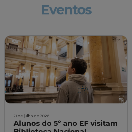
Eventos
21 de julho de 2026
Alunos do 5º ano EF visitam
Biblioteca Nacional