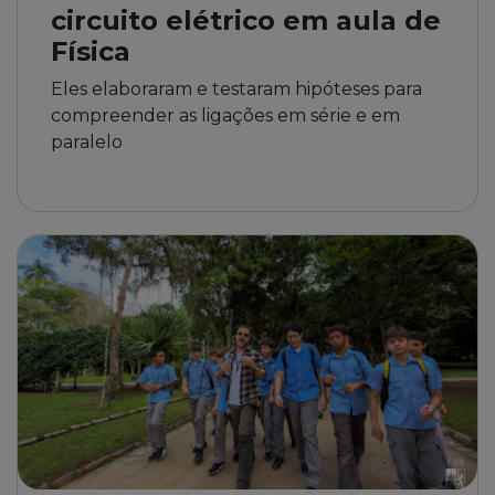
circuito elétrico em aula de
Física
Eles elaboraram e testaram hipóteses para
compreender as ligações em série e em
paralelo