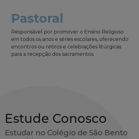
Pastoral
Responsável por promover o Ensino Religioso
em todos os anos e séries escolares, oferecendo
encontros ou retiros e celebrações litúrgicas
para a recepção dos sacramentos.
Estude Conosco
Estudar no Colégio de São Bento