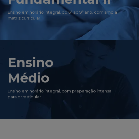
Ensino em horário integral, do 6º ao 9º ano, com ampla
matriz curricular.
Ensino
Médio
Ensino em horário integral, com preparação intensa
para o vestibular.