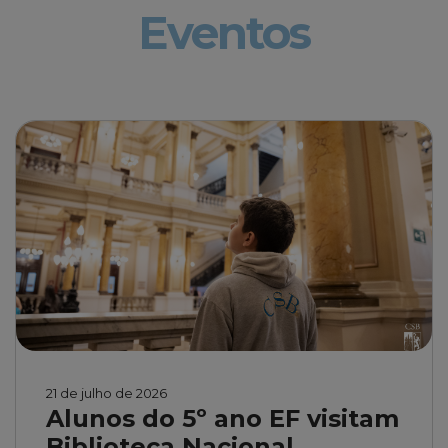
Eventos
21 de julho de 2026
Alunos do 5º ano EF visitam
Biblioteca Nacional