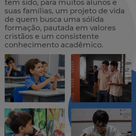
tem sido, para muitos alunos e
suas famílias, um projeto de vida
de quem busca uma sólida
formação, pautada em valores
cristãos e um consistente
conhecimento acadêmico.