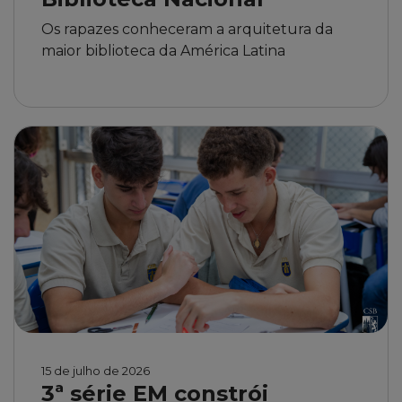
Os rapazes conheceram a arquitetura da
maior biblioteca da América Latina
15 de julho de 2026
3ª série EM constrói