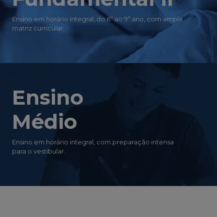
Ensino em horário integral, do 6º ao 9º ano, com ampla
matriz curricular.
Ensino
Médio
Ensino em horário integral, com preparação intensa
para o vestibular.