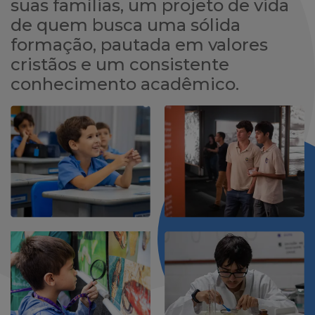
suas famílias, um projeto de vida
de quem busca uma sólida
formação, pautada em valores
cristãos e um consistente
conhecimento acadêmico.