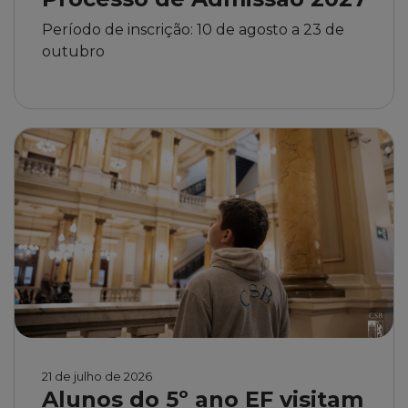
Período de inscrição: 10 de agosto a 23 de
outubro
21 de julho de 2026
Alunos do 5º ano EF visitam