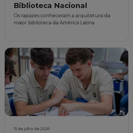
Biblioteca Nacional
Os rapazes conheceram a arquitetura da
maior biblioteca da América Latina
15 de julho de 2026