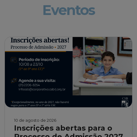
Eventos
10 de agosto de 2026
Inscrições abertas para o
Processo de Admissão 2027