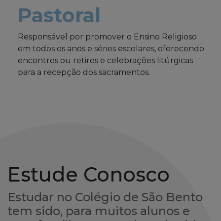
Pastoral
Responsável por promover o Ensino Religioso
em todos os anos e séries escolares, oferecendo
encontros ou retiros e celebrações litúrgicas
para a recepção dos sacramentos.
Estude Conosco
Estudar no Colégio de São Bento
tem sido, para muitos alunos e