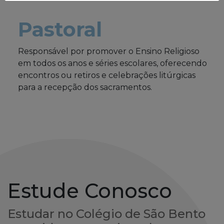
Pastoral
Responsável por promover o Ensino Religioso
em todos os anos e séries escolares, oferecendo
encontros ou retiros e celebrações litúrgicas
para a recepção dos sacramentos.
Estude Conosco
Estudar no Colégio de São Bento