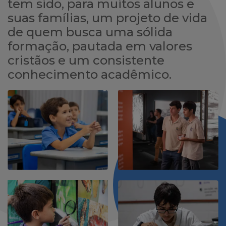
tem sido, para muitos alunos e
suas famílias, um projeto de vida
de quem busca uma sólida
formação, pautada em valores
cristãos e um consistente
conhecimento acadêmico.