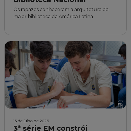
Os rapazes conheceram a arquitetura da
maior biblioteca da América Latina
15 de julho de 2026
3ª série EM constrói