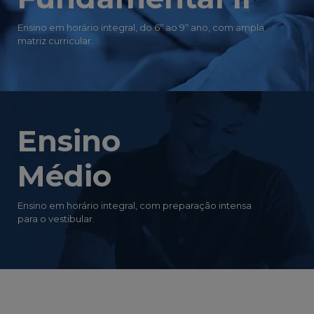
Ensino em horário integral, do 6º ao 9º ano, com ampla
matriz curricular.
Ensino
Médio
Ensino em horário integral, com preparação intensa
para o vestibular.