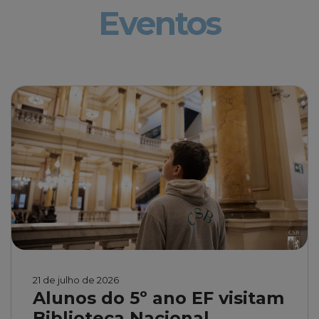
Eventos
21 de julho de 2026
Alunos do 5º ano EF visitam
Biblioteca Nacional