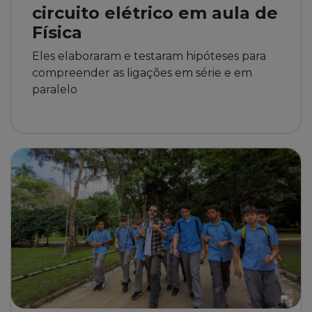
circuito elétrico em aula de
Física
Eles elaboraram e testaram hipóteses para
compreender as ligações em série e em
paralelo