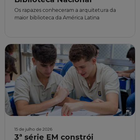
Os rapazes conheceram a arquitetura da
maior biblioteca da América Latina
15 de julho de 2026
3ª série EM constrói