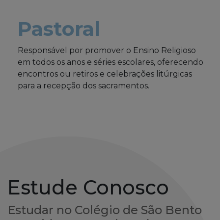
Pastoral
Responsável por promover o Ensino Religioso
em todos os anos e séries escolares, oferecendo
encontros ou retiros e celebrações litúrgicas
para a recepção dos sacramentos.
Estude Conosco
Estudar no Colégio de São Bento