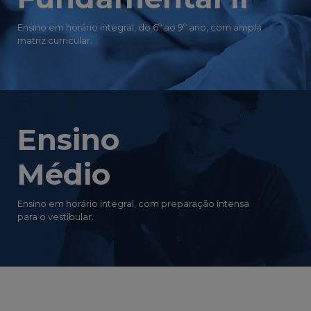
Ensino em horário integral, do 6º ao 9º ano, com ampla
matriz curricular.
Ensino
Médio
Ensino em horário integral, com preparação intensa
para o vestibular.