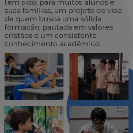
tem sido, para muitos alunos e
suas famílias, um projeto de vida
de quem busca uma sólida
formação, pautada em valores
cristãos e um consistente
conhecimento acadêmico.