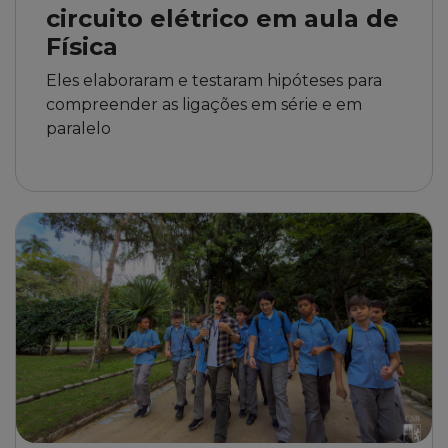
circuito elétrico em aula de
Física
Eles elaboraram e testaram hipóteses para
compreender as ligações em série e em
paralelo