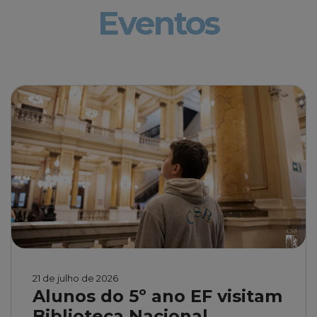
Eventos
21 de julho de 2026
Alunos do 5º ano EF visitam
Biblioteca Nacional