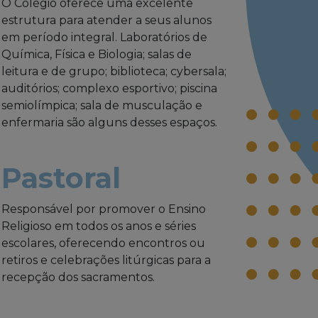
O Colégio oferece uma excelente
estrutura para atender a seus alunos
em período integral. Laboratórios de
Química, Física e Biologia; salas de
leitura e de grupo; biblioteca; cybersala;
auditórios; complexo esportivo; piscina
semiolímpica; sala de musculação e
enfermaria são alguns desses espaços.
Pastoral
Responsável por promover o Ensino
Religioso em todos os anos e séries
escolares, oferecendo encontros ou
retiros e celebrações litúrgicas para a
recepção dos sacramentos.