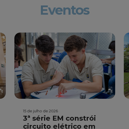
Eventos
15 de julho de 2026
3ª série EM constrói
circuito elétrico em