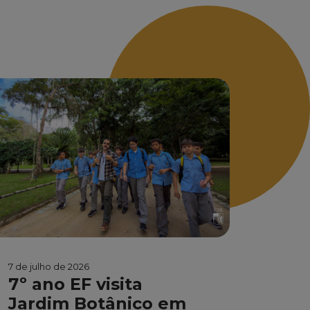
7 de julho de 2026
7º ano EF visita
Jardim Botânico em