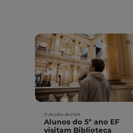
21 de julho de 2026
Alunos do 5º ano EF
visitam Biblioteca