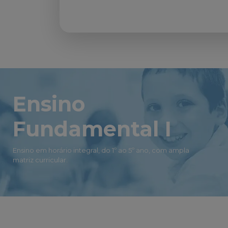
Ensino
Fundamental I
Ensino em horário integral, do 1º ao 5º ano, com ampla
matriz curricular.