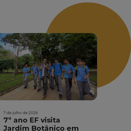
7 de julho de 2026
7º ano EF visita
Jardim Botânico em