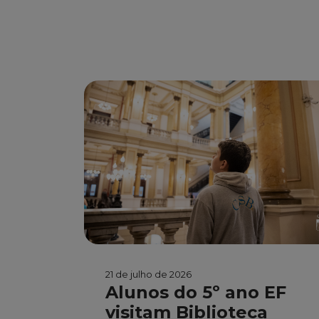
21 de julho de 2026
Alunos do 5º ano EF
visitam Biblioteca