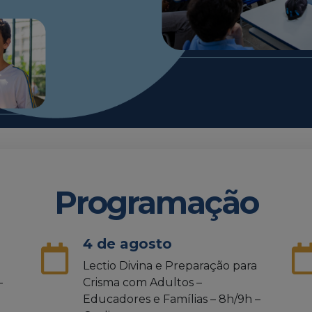
Programação
4 de agosto
Lectio Divina e Preparação para
–
Crisma com Adultos –
Educadores e Famílias – 8h/9h –