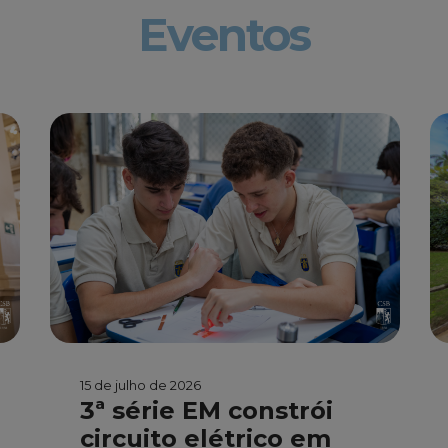
Eventos
15 de julho de 2026
3ª série EM constrói
circuito elétrico em