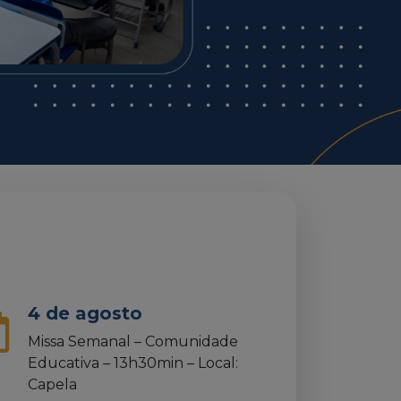
4 de agosto
Missa Semanal – Comunidade
Educativa – 13h30min – Local:
Capela