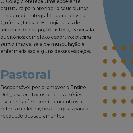
O Colégio oferece uma excelente
estrutura para atender a seus alunos
em período integral. Laboratórios de
Química, Física e Biologia; salas de
leitura e de grupo; biblioteca; cybersala;
auditórios; complexo esportivo; piscina
semiolímpica; sala de musculação e
enfermaria são alguns desses espaços.
Pastoral
Responsável por promover o Ensino
Religioso em todos os anos e séries
escolares, oferecendo encontros ou
retiros e celebrações litúrgicas para a
recepção dos sacramentos.