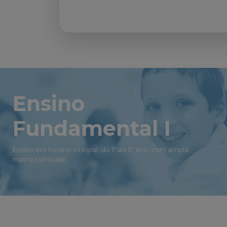
Ensino
Fundamental I
Ensino em horário integral, do 1º ao 5º ano, com ampla
matriz curricular.