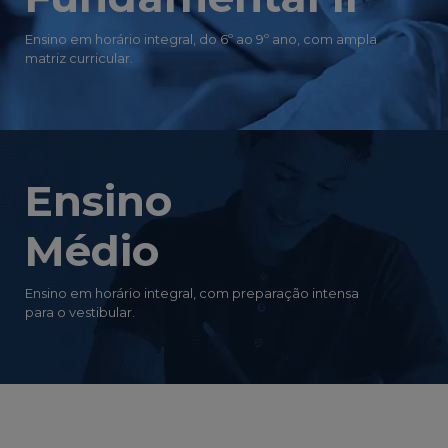
Ensino
Médio
Ensino em horário integral, com preparação intensa
para o vestibular.
Eventos