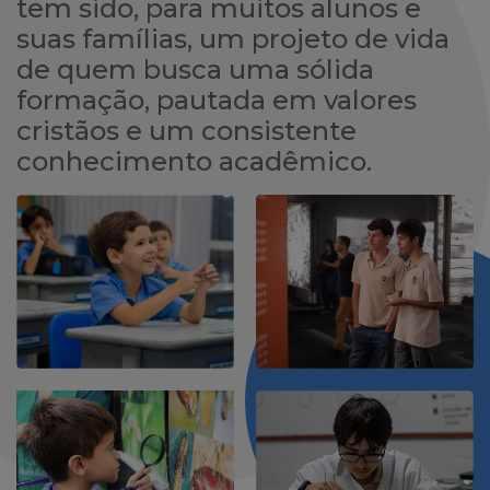
formação, pautada em valores
cristãos e um consistente
conhecimento acadêmico.