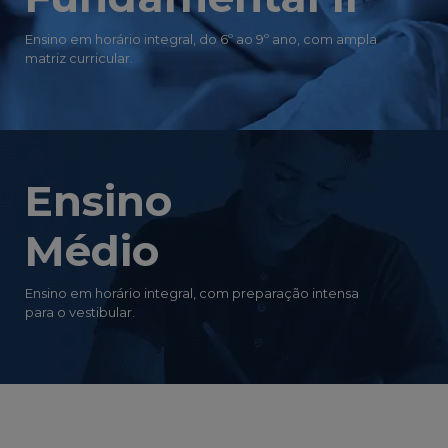
Ensino em horário integral, do 6º ao 9º ano, com ampla
matriz curricular.
Ensino
Médio
Ensino em horário integral, com preparação intensa
para o vestibular.