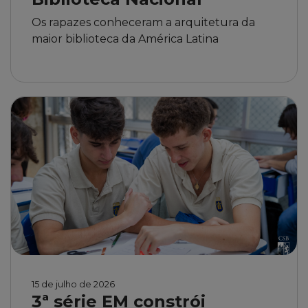
Os rapazes conheceram a arquitetura da
maior biblioteca da América Latina
15 de julho de 2026
3ª série EM constrói