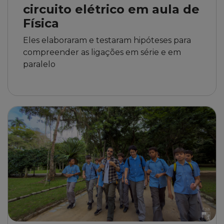
circuito elétrico em aula de
Física
Eles elaboraram e testaram hipóteses para
compreender as ligações em série e em
paralelo