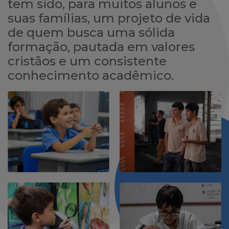
tem sido, para muitos alunos e
suas famílias, um projeto de vida
de quem busca uma sólida
formação, pautada em valores
cristãos e um consistente
conhecimento acadêmico.