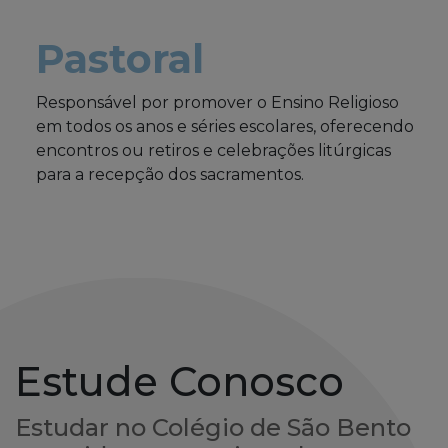
Pastoral
Responsável por promover o Ensino Religioso
em todos os anos e séries escolares, oferecendo
encontros ou retiros e celebrações litúrgicas
para a recepção dos sacramentos.
Estude Conosco
Estudar no Colégio de São Bento