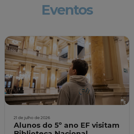
Eventos
21 de julho de 2026
Alunos do 5º ano EF visitam
Biblioteca Nacional