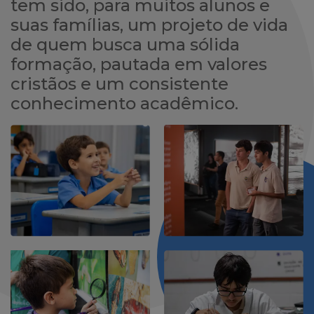
tem sido, para muitos alunos e
suas famílias, um projeto de vida
de quem busca uma sólida
formação, pautada em valores
cristãos e um consistente
conhecimento acadêmico.