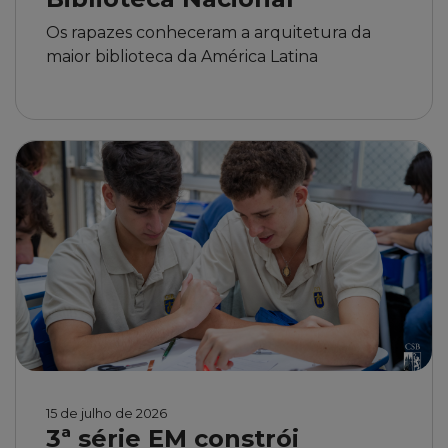
Os rapazes conheceram a arquitetura da
maior biblioteca da América Latina
15 de julho de 2026
3ª série EM constrói