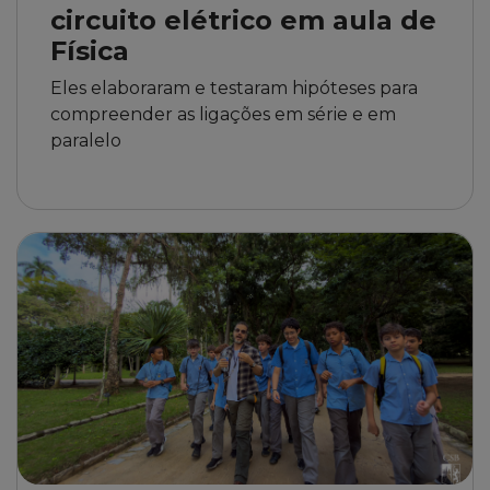
circuito elétrico em aula de
Física
Eles elaboraram e testaram hipóteses para
compreender as ligações em série e em
paralelo