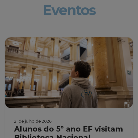
Eventos
21 de julho de 2026
Alunos do 5º ano EF visitam
Biblioteca Nacional