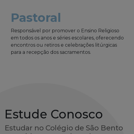
Pastoral
Responsável por promover o Ensino Religioso
em todos os anos e séries escolares, oferecendo
encontros ou retiros e celebrações litúrgicas
para a recepção dos sacramentos.
Estude Conosco
Estudar no Colégio de São Bento