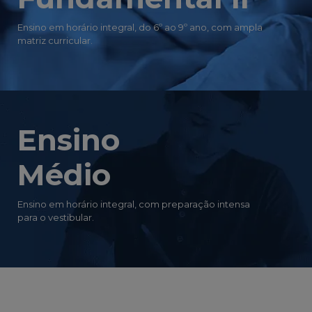
Ensino em horário integral, do 6º ao 9º ano, com ampla
matriz curricular.
Ensino
Médio
Ensino em horário integral, com preparação intensa
para o vestibular.