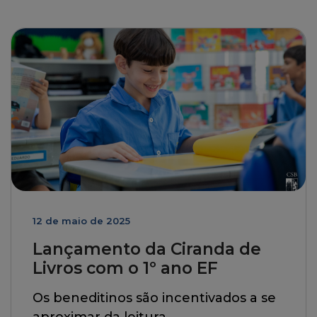
12 de maio de 2025
Lançamento da Ciranda de
Livros com o 1º ano EF
Os beneditinos são incentivados a se