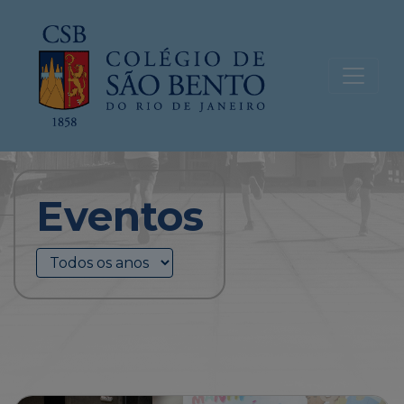
Eventos