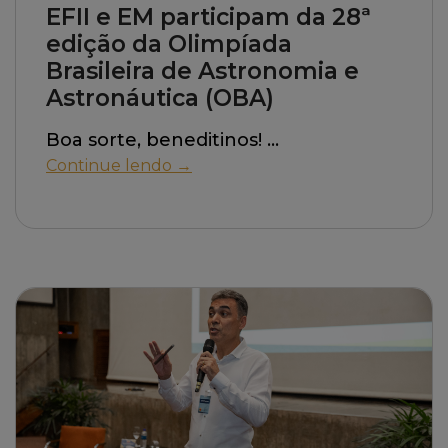
EFII e EM participam da 28ª
edição da Olimpíada
Brasileira de Astronomia e
Astronáutica (OBA)
Boa sorte, beneditinos!
Continue lendo →