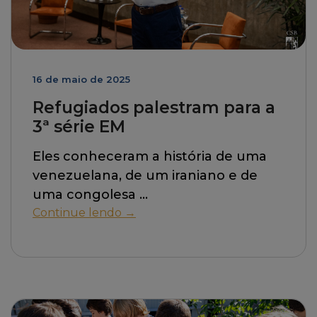
16 de maio de 2025
Refugiados palestram para a
3ª série EM
Eles conheceram a história de uma
venezuelana, de um iraniano e de
uma congolesa
Continue lendo →