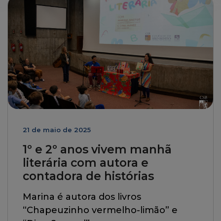
21 de maio de 2025
1º e 2º anos vivem manhã
literária com autora e
contadora de histórias
Marina é autora dos livros
“Chapeuzinho vermelho-limão” e