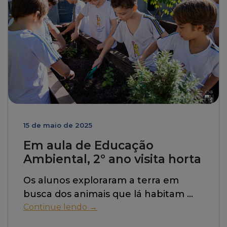
15 de maio de 2025
Em aula de Educação
Ambiental, 2º ano visita horta
Os alunos exploraram a terra em
busca dos animais que lá habitam
Continue lendo →