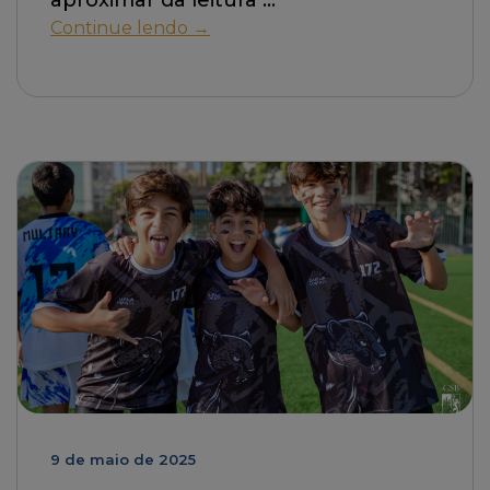
aproximar da leitura
Continue lendo →
9 de maio de 2025