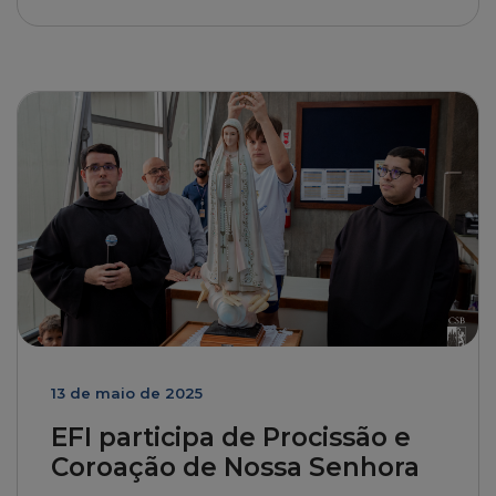
13 de maio de 2025
EFI participa de Procissão e
Coroação de Nossa Senhora