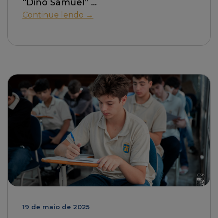
“Dino Samuel”
Continue lendo →
19 de maio de 2025