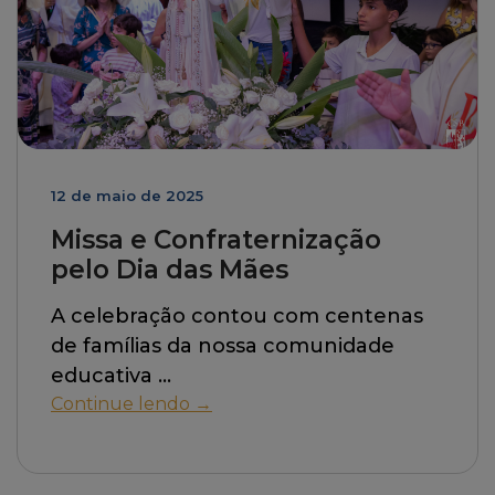
12 de maio de 2025
Missa e Confraternização
pelo Dia das Mães
A celebração contou com centenas
de famílias da nossa comunidade
educativa
Continue lendo →