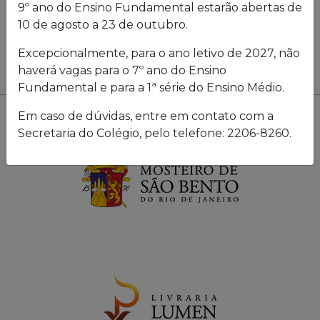
9º ano do Ensino Fundamental estarão abertas de
10 de agosto a 23 de outubro.
Excepcionalmente, para o ano letivo de 2027, não
haverá vagas para o 7º ano do Ensino
Fundamental e para a 1ª série do Ensino Médio.
Em caso de dúvidas, entre em contato com a
Secretaria do Colégio, pelo telefone: 2206-8260.