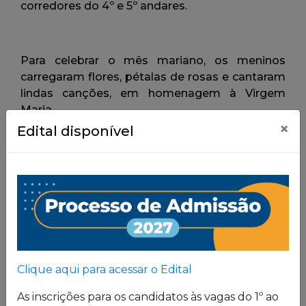
×
Edital disponível
Clique aqui para acessar o Edital
As inscrições para os candidatos às vagas do 1º ao