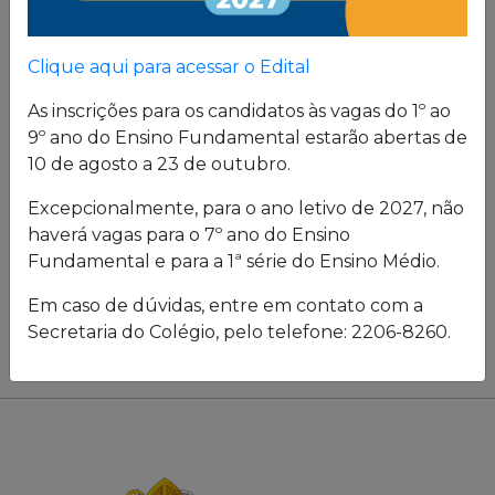
Clique aqui para acessar o Edital
As inscrições para os candidatos às vagas do 1º ao
9º ano do Ensino Fundamental estarão abertas de
10 de agosto a 23 de outubro.
Excepcionalmente, para o ano letivo de 2027, não
haverá vagas para o 7º ano do Ensino
Fundamental e para a 1ª série do Ensino Médio.
Em caso de dúvidas, entre em contato com a
Secretaria do Colégio, pelo telefone: 2206-8260.