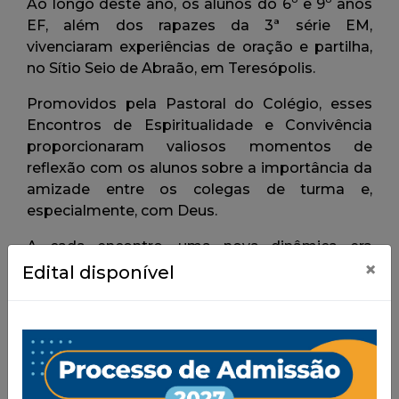
×
Edital disponível