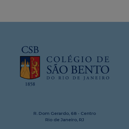
R. Dom Gerardo, 68 - Centro
Rio de Janeiro, RJ