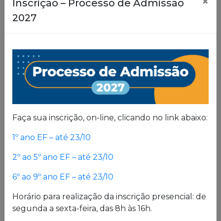
×
Inscrição – Processo de Admissão
2027
Faça sua inscrição, on-line, clicando no link abaixo:
1º ano EF – até 23/10
2º ao 5º ano EF – até 23/10
6º ao 9º ano EF – até 23/10
Horário para realização da inscrição presencial: de
segunda a sexta-feira, das 8h às 16h.