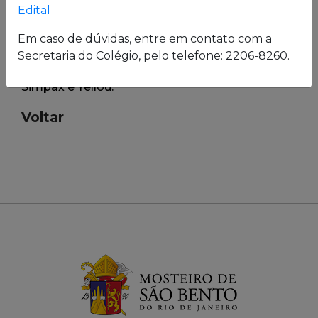
Edital
Em caso de dúvidas, entre em contato com a
Secretaria do Colégio, pelo telefone: 2206-8260.